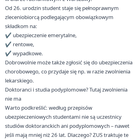
Od 26. urodzin student staje się pełnoprawnym
zleceniobiorcą podlegającym obowiązkowym
składkom na:
✔️ ubezpieczenie emerytalne,
✔️ rentowe,
✔️ wypadkowe.
Dobrowolnie może także zgłosić się do ubezpieczenia
chorobowego, co przydaje się np. w razie zwolnienia
lekarskiego.
Doktoranci i studia podyplomowe? Tutaj zwolnienia
nie ma
Warto podkreślić: według przepisów
ubezpieczeniowych studentami nie są uczestnicy
studiów doktoranckich ani podyplomowych – nawet
jeśli mają mniej niż 26 lat. Dlaczego? ZUS traktuje te