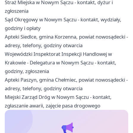
Straż Miejska w Nowym Sączu - kontakt, dyżur i
zgłoszenia
Sąd Okręgowy w Nowym Sączu - kontakt, wydziały,
godziny i opłaty
Apteki Siedlce, gmina Korzenna, powiat nowosądecki -
adresy, telefony, godziny otwarcia
Wojewódzki Inspektorat Inspekcji Handlowej w
Krakowie - Delegatura w Nowym Sączu - kontakt,
godziny, zgłoszenia
Apteki Paszyn, gmina Chełmiec, powiat nowosądecki -
adresy, telefony, godziny otwarcia
Miejski Zarząd Dróg w Nowym Sączu - kontakt,
zgłaszanie awarii, zajęcie pasa drogowego