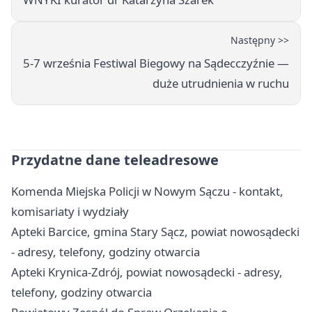
Następny >>
5-7 września Festiwal Biegowy na Sądecczyźnie —
duże utrudnienia w ruchu
Przydatne dane teleadresowe
Komenda Miejska Policji w Nowym Sączu - kontakt,
komisariaty i wydziały
Apteki Barcice, gmina Stary Sącz, powiat nowosądecki
- adresy, telefony, godziny otwarcia
Apteki Krynica-Zdrój, powiat nowosądecki - adresy,
telefony, godziny otwarcia