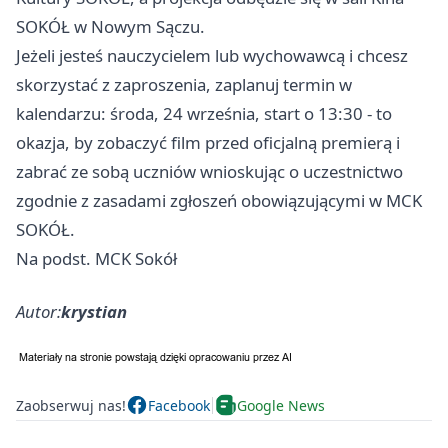
SOKÓŁ w Nowym Sączu.
Jeżeli jesteś nauczycielem lub wychowawcą i chcesz
skorzystać z zaproszenia, zaplanuj termin w
kalendarzu: środa, 24 września, start o 13:30 - to
okazja, by zobaczyć film przed oficjalną premierą i
zabrać ze sobą uczniów wnioskując o uczestnictwo
zgodnie z zasadami zgłoszeń obowiązującymi w MCK
SOKÓŁ.
Na podst. MCK Sokół
Autor:
krystian
Zaobserwuj nas!
Facebook
Google News