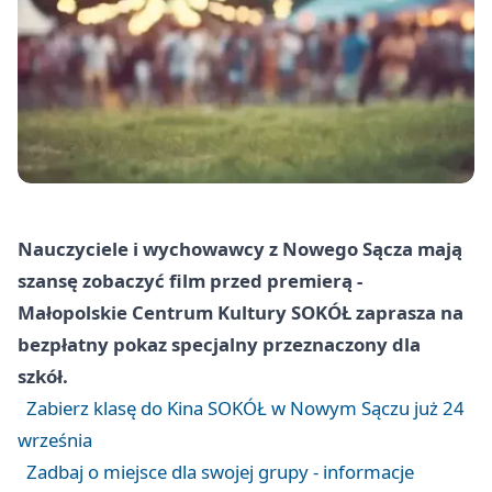
Nauczyciele i wychowawcy z Nowego Sącza mają
szansę zobaczyć film przed premierą -
Małopolskie Centrum Kultury SOKÓŁ zaprasza na
bezpłatny pokaz specjalny przeznaczony dla
szkół.
Zabierz klasę do Kina SOKÓŁ w Nowym Sączu już 24
września
Zadbaj o miejsce dla swojej grupy - informacje