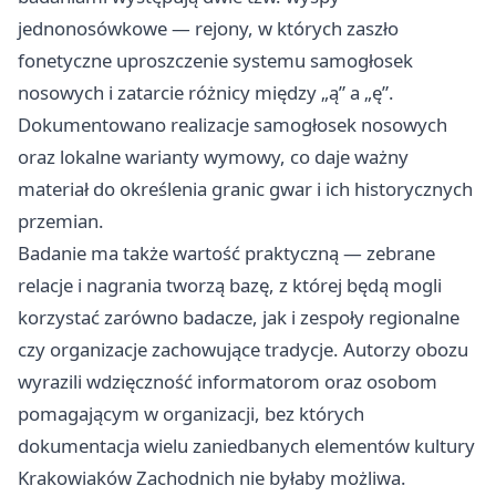
jednonosówkowe — rejony, w których zaszło
fonetyczne uproszczenie systemu samogłosek
nosowych i zatarcie różnicy między „ą” a „ę”.
Dokumentowano realizacje samogłosek nosowych
oraz lokalne warianty wymowy, co daje ważny
materiał do określenia granic gwar i ich historycznych
przemian.
Badanie ma także wartość praktyczną — zebrane
relacje i nagrania tworzą bazę, z której będą mogli
korzystać zarówno badacze, jak i zespoły regionalne
czy organizacje zachowujące tradycje. Autorzy obozu
wyrazili wdzięczność informatorom oraz osobom
pomagającym w organizacji, bez których
dokumentacja wielu zaniedbanych elementów kultury
Krakowiaków Zachodnich nie byłaby możliwa.