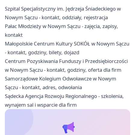
Szpital Specjalistyczny im. Jędrzeja Śniadeckiego w
Nowym Sączu - kontakt, oddziały, rejestracja
Pałac Młodzieży w Nowym Sączu - zajęcia, zapisy,
kontakt
Małopolskie Centrum Kultury SOKÓŁ w Nowym Sączu
- kontakt, godziny, bilety, dojazd
Centrum Pozyskiwania Funduszy i Przedsiębiorczości
w Nowym Sączu - kontakt, godziny, oferta dla firm
Samorządowe Kolegium Odwoławcze w Nowym
Sączu - kontakt, adres, odwołania
Sądecka Agencja Rozwoju Regionalnego - szkolenia,
wynajem sal i wsparcie dla firm