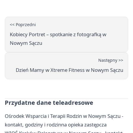
SOKÓŁ
<< Poprzedni
Kobiecy Portret – spotkanie z fotografką w
Nowym Sączu
Następny >>
Dzień Mamy w Xtreme Fitness w Nowym Sączu
Przydatne dane teleadresowe
Ośrodek Wsparcia i Terapii Rodzin w Nowym Sączu -
kontakt, godziny i rodzinna opieka zastępcza