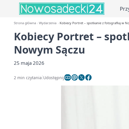
Prz
Strona główna
Wydarzenia
Kobiecy Portret – spotkanie z fotografką w 
Kobiecy Portret – spot
Nowym Sączu
25 maja 2026
2 min czytania
Udostępnij