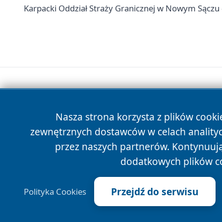
Karpacki Oddział Straży Granicznej w Nowym Sączu -
Nasza strona korzysta z plików cooki
zewnętrznych dostawców w celach anality
przez naszych partnerów. Kontynuując
dodatkowych plików c
Przejdź do serwisu
Polityka Cookies