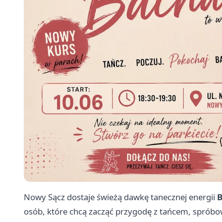
Nowy Sącz dostaje świeżą dawkę tanecznej energii
B
osób, które chcą zacząć przygodę z tańcem, spróbo