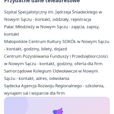
Przydatne dane teleadresowe
Szpital Specjalistyczny im. Jędrzeja Śniadeckiego w
Nowym Sączu - kontakt, oddziały, rejestracja
Pałac Młodzieży w Nowym Sączu - zajęcia, zapisy,
kontakt
Małopolskie Centrum Kultury SOKÓŁ w Nowym Sączu
- kontakt, godziny, bilety, dojazd
Centrum Pozyskiwania Funduszy i Przedsiębiorczości
w Nowym Sączu - kontakt, godziny, oferta dla firm
Samorządowe Kolegium Odwoławcze w Nowym
Sączu - kontakt, adres, odwołania
Sądecka Agencja Rozwoju Regionalnego - szkolenia,
wynajem sal i wsparcie dla firm