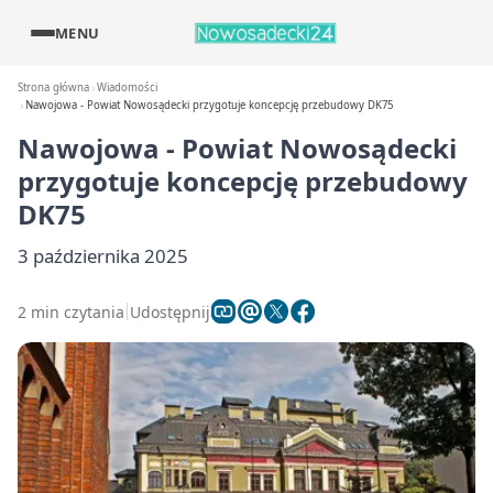
MENU
Strona główna
Wiadomości
Nawojowa - Powiat Nowosądecki przygotuje koncepcję przebudowy DK75
Nawojowa - Powiat Nowosądecki
przygotuje koncepcję przebudowy
DK75
3 października 2025
2 min czytania
Udostępnij