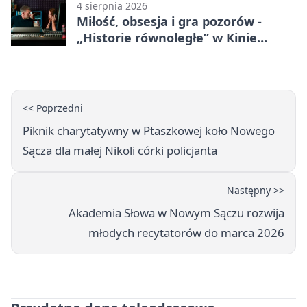
4 sierpnia 2026
Miłość, obsesja i gra pozorów -
„Historie równoległe” w Kinie
SOKÓŁ
<< Poprzedni
Piknik charytatywny w Ptaszkowej koło Nowego
Sącza dla małej Nikoli córki policjanta
Następny >>
Akademia Słowa w Nowym Sączu rozwija
młodych recytatorów do marca 2026