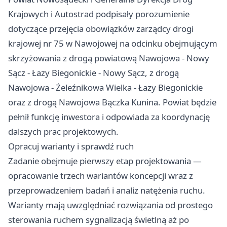
Krajowych i Autostrad podpisały porozumienie
dotyczące przejęcia obowiązków zarządcy drogi
krajowej nr 75 w Nawojowej na odcinku obejmującym
skrzyżowania z drogą powiatową Nawojowa - Nowy
Sącz - Łazy Biegonickie - Nowy Sącz, z drogą
Nawojowa - Żeleźnikowa Wielka - Łazy Biegonickie
oraz z drogą Nawojowa Bączka Kunina. Powiat będzie
pełnił funkcję inwestora i odpowiada za koordynację
dalszych prac projektowych.
Opracuj warianty i sprawdź ruch
Zadanie obejmuje pierwszy etap projektowania —
opracowanie trzech wariantów koncepcji wraz z
przeprowadzeniem badań i analiz natężenia ruchu.
Warianty mają uwzględniać rozwiązania od prostego
sterowania ruchem sygnalizacją świetlną aż po