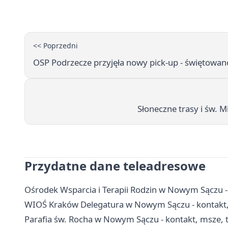
<< Poprzedni
OSP Podrzecze przyjęła nowy pick-up - świętowan
Słoneczne trasy i św. M
Przydatne dane teleadresowe
Ośrodek Wsparcia i Terapii Rodzin w Nowym Sączu - 
WIOŚ Kraków Delegatura w Nowym Sączu - kontakt, 
Parafia św. Rocha w Nowym Sączu - kontakt, msze, 