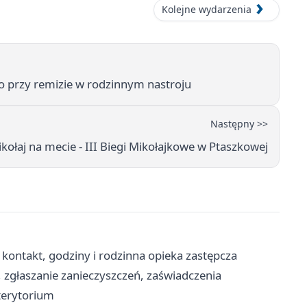
Kolejne wydarzenia
o przy remizie w rodzinnym nastroju
Następny >>
ikołaj na mecie - III Biegi Mikołajkowe w Ptaszkowej
kontakt, godziny i rodzinna opieka zastępcza
zgłaszanie zanieczyszczeń, zaświadczenia
terytorium