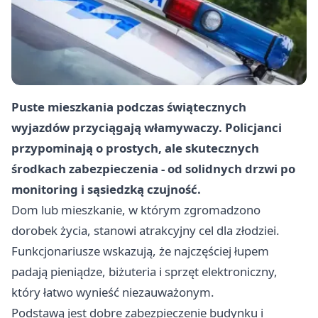
Puste mieszkania podczas świątecznych
wyjazdów przyciągają włamywaczy. Policjanci
przypominają o prostych, ale skutecznych
środkach zabezpieczenia - od solidnych drzwi po
monitoring i sąsiedzką czujność.
Dom lub mieszkanie, w którym zgromadzono
dorobek życia, stanowi atrakcyjny cel dla złodziei.
Funkcjonariusze wskazują, że najczęściej łupem
padają pieniądze, biżuteria i sprzęt elektroniczny,
który łatwo wynieść niezauważonym.
Podstawą jest dobre zabezpieczenie budynku i