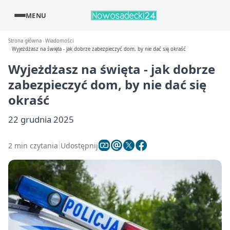
MENU
Strona główna
Wiadomości
Wyjeżdżasz na święta - jak dobrze zabezpieczyć dom, by nie dać się okraść
Wyjeżdżasz na święta - jak dobrze
zabezpieczyć dom, by nie dać się
okraść
22 grudnia 2025
2 min czytania
Udostępnij