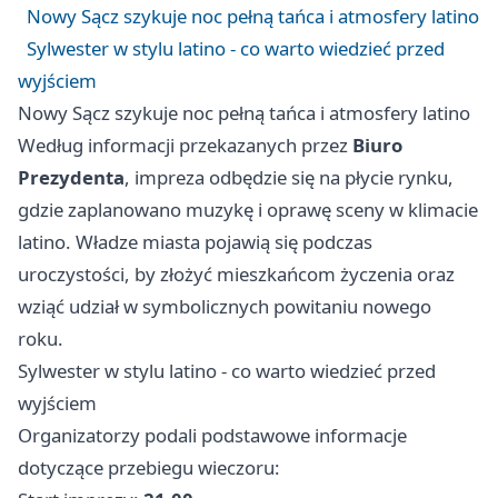
Nowy Sącz szykuje noc pełną tańca i atmosfery latino
Sylwester w stylu latino - co warto wiedzieć przed
wyjściem
Nowy Sącz szykuje noc pełną tańca i atmosfery latino
Według informacji przekazanych przez
Biuro
Prezydenta
, impreza odbędzie się na płycie rynku,
gdzie zaplanowano muzykę i oprawę sceny w klimacie
latino. Władze miasta pojawią się podczas
uroczystości, by złożyć mieszkańcom życzenia oraz
wziąć udział w symbolicznych powitaniu nowego
roku.
Sylwester w stylu latino - co warto wiedzieć przed
wyjściem
Organizatorzy podali podstawowe informacje
dotyczące przebiegu wieczoru: