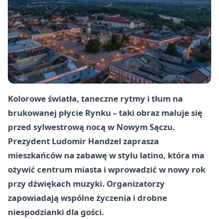
Kolorowe światła, taneczne rytmy i tłum na
brukowanej płycie Rynku – taki obraz maluje się
przed sylwestrową nocą w Nowym Sączu.
Prezydent
Ludomir Handzel
zaprasza
mieszkańców na zabawę w stylu latino, która ma
ożywić centrum miasta i wprowadzić w nowy rok
przy dźwiękach muzyki. Organizatorzy
zapowiadają wspólne życzenia i drobne
niespodzianki dla gości.