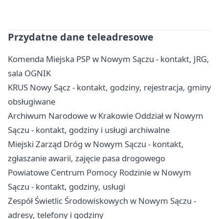
Przydatne dane teleadresowe
Komenda Miejska PSP w Nowym Sączu - kontakt, JRG,
sala OGNIK
KRUS Nowy Sącz - kontakt, godziny, rejestracja, gminy
obsługiwane
Archiwum Narodowe w Krakowie Oddział w Nowym
Sączu - kontakt, godziny i usługi archiwalne
Miejski Zarząd Dróg w Nowym Sączu - kontakt,
zgłaszanie awarii, zajęcie pasa drogowego
Powiatowe Centrum Pomocy Rodzinie w Nowym
Sączu - kontakt, godziny, usługi
Zespół Świetlic Środowiskowych w Nowym Sączu -
adresy, telefony i godziny