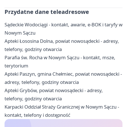
Przydatne dane teleadresowe
Sądeckie Wodociągi - kontakt, awarie, e-BOK i taryfy w
Nowym Sączu
Apteki Łososina Dolna, powiat nowosądecki - adresy,
telefony, godziny otwarcia
Parafia św. Rocha w Nowym Sączu - kontakt, msze,
terytorium
Apteki Paszyn, gmina Chełmiec, powiat nowosądecki -
adresy, telefony, godziny otwarcia
Apteki Grybów, powiat nowosądecki - adresy,
telefony, godziny otwarcia
Karpacki Oddział Straży Granicznej w Nowym Sączu -
kontakt, telefony i dostępność