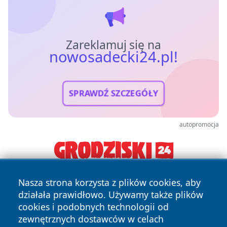
Zareklamuj się na
nowosadecki24.pl!
SPRAWDŹ SZCZEGÓŁY
autopromocja
Nasza strona korzysta z plików cookies, aby
działała prawidłowo. Używamy także plików
cookies i podobnych technologii od
zewnętrznych dostawców w celach