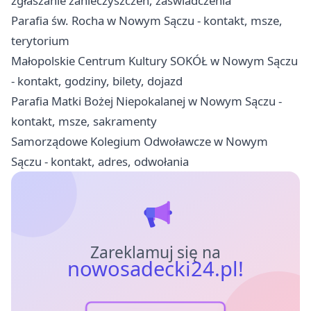
zgłaszanie zanieczyszczeń, zaświadczenia
Parafia św. Rocha w Nowym Sączu - kontakt, msze,
terytorium
Małopolskie Centrum Kultury SOKÓŁ w Nowym Sączu
- kontakt, godziny, bilety, dojazd
Parafia Matki Bożej Niepokalanej w Nowym Sączu -
kontakt, msze, sakramenty
Samorządowe Kolegium Odwoławcze w Nowym
Sączu - kontakt, adres, odwołania
Zareklamuj się na
nowosadecki24.pl!