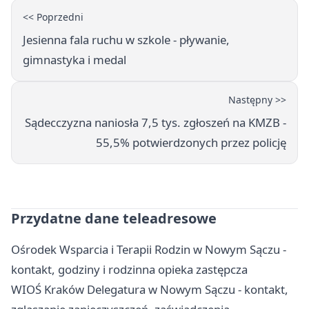
<< Poprzedni
Jesienna fala ruchu w szkole - pływanie,
gimnastyka i medal
Następny >>
Sądecczyzna naniosła 7,5 tys. zgłoszeń na KMZB -
55,5% potwierdzonych przez policję
Przydatne dane teleadresowe
Ośrodek Wsparcia i Terapii Rodzin w Nowym Sączu -
kontakt, godziny i rodzinna opieka zastępcza
WIOŚ Kraków Delegatura w Nowym Sączu - kontakt,