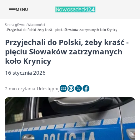
MENU
Strona główna
Wiadomości
Przyjechali do Polski, żeby kraść - pięciu Słowaków zatrzymanych koło Krynicy
Przyjechali do Polski, żeby kraść -
pięciu Słowaków zatrzymanych
koło Krynicy
16 stycznia 2026
2 min czytania
Udostępnij