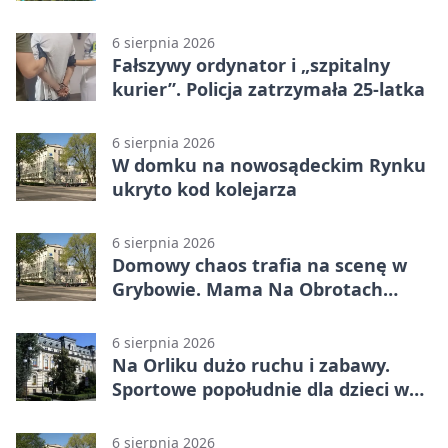
6 sierpnia 2026
Fałszywy ordynator i „szpitalny
kurier”. Policja zatrzymała 25-latka
6 sierpnia 2026
W domku na nowosądeckim Rynku
ukryto kod kolejarza
6 sierpnia 2026
Domowy chaos trafia na scenę w
Grybowie. Mama Na Obrotach
wraca z nowym programem
6 sierpnia 2026
Na Orliku dużo ruchu i zabawy.
Sportowe popołudnie dla dzieci w
Grybowie
6 sierpnia 2026