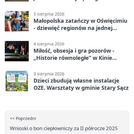
5 sierpnia 2026
Małopolska zatańczy w Oświęcimiu
- dziewięć regionów na jednej
scenie
4 sierpnia 2026
Miłość, obsesja i gra pozorów -
„Historie równoległe” w Kinie
SOKÓŁ
3 sierpnia 2026
Dzieci zbudują własne instalacje
OZE. Warsztaty w gminie Stary Sącz
<< Poprzedni
Wnioski o bon ciepłowniczy za II półrocze 2025