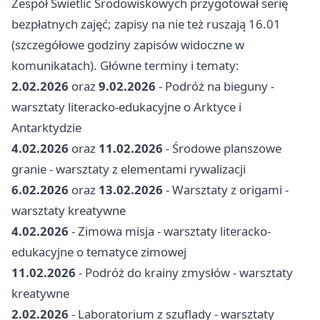
Zespół Świetlic Środowiskowych przygotował serię
bezpłatnych zajęć; zapisy na nie też ruszają 16.01
(szczegółowe godziny zapisów widoczne w
komunikatach). Główne terminy i tematy:
2.02.2026
oraz
9.02.2026
- Podróż na bieguny -
warsztaty literacko-edukacyjne o Arktyce i
Antarktydzie
4.02.2026
oraz
11.02.2026
- Środowe planszowe
granie - warsztaty z elementami rywalizacji
6.02.2026
oraz
13.02.2026
- Warsztaty z origami -
warsztaty kreatywne
4.02.2026
- Zimowa misja - warsztaty literacko-
edukacyjne o tematyce zimowej
11.02.2026
- Podróż do krainy zmysłów - warsztaty
kreatywne
2.02.2026
- Laboratorium z szuflady - warsztaty