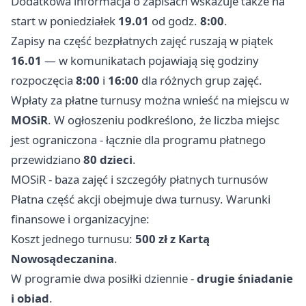
Dodatkowa informacja o zapisach wskazuje także na
start w poniedziałek
19.01
od godz.
8:00
.
Zapisy na część bezpłatnych zajęć ruszają w piątek
16.01
— w komunikatach pojawiają się godziny
rozpoczęcia
8:00
i
16:00
dla różnych grup zajęć.
Wpłaty za płatne turnusy można wnieść na miejscu w
MOSiR
. W ogłoszeniu podkreślono, że liczba miejsc
jest ograniczona - łącznie dla programu płatnego
przewidziano
80 dzieci
.
MOSiR - baza zajęć i szczegóły płatnych turnusów
Płatna część akcji obejmuje dwa turnusy. Warunki
finansowe i organizacyjne:
Koszt jednego turnusu:
500 zł z Kartą
Nowosądeczanina
.
W programie dwa posiłki dziennie -
drugie śniadanie
i obiad
.