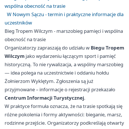
wspólna obecność na trasie
W Nowym Sączu - termin i praktyczne informacje dla
uczestników
Bieg Tropem Wilczym - marszobieg pamięci i wspólna
obecność na trasie
Organizatorzy zapraszają do udziału w
Biegu Tropem
Wilczym
jako wydarzeniu łączącym sport i pamięć
historyczną. To nie rywalizacja, a wspólny marszobieg
— idea polega na uczestnictwie i oddaniu hołdu
Żołnierzom Wyklętym. Zgłoszenia są już
przyjmowane – informacje o rejestracji przekazało
Centrum Informacji Turystycznej
.
W praktyce formuła oznacza, że na trasie spotkają się
różne pokolenia i formy aktywności: bieganie, marsz,
rodzinne przejście. Organizatorzy podkreślają otwarty