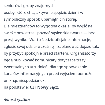
seniorów i grupy znajomych,
osoby, które chcą aktywnie spędzić dzień i w
symboliczny sposób upamiętnić historię.
Dla mieszkańców to wygodna okazja, by wyjść na
świeże powietrze i poznać sąsiedzkie twarze — bez
presji wyniku. Warto śledzić oficjalne informacje,
zgłosić swój udział wcześniej i zaplanować dojazd tak,
by przybyć spokojnie przed startem. Organizatorzy
będą publikować komunikaty dotyczące trasy i
ewentualnych utrudnień, dlatego sprawdzenie
kanałów informacyjnych przed wyjściem pomoże
uniknąć niespodzianek.
na podstawie:
CIT Nowy Sącz
.
Autor:
krystian