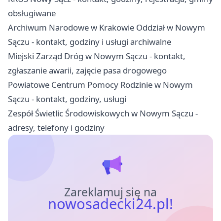
obsługiwane
Archiwum Narodowe w Krakowie Oddział w Nowym
Sączu - kontakt, godziny i usługi archiwalne
Miejski Zarząd Dróg w Nowym Sączu - kontakt,
zgłaszanie awarii, zajęcie pasa drogowego
Powiatowe Centrum Pomocy Rodzinie w Nowym
Sączu - kontakt, godziny, usługi
Zespół Świetlic Środowiskowych w Nowym Sączu -
adresy, telefony i godziny
Zareklamuj się na
nowosadecki24.pl!