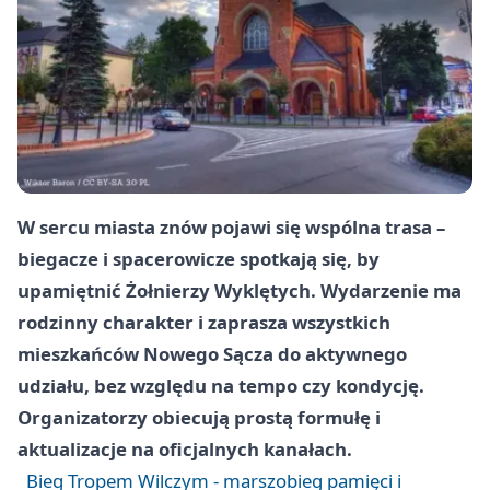
W sercu miasta znów pojawi się wspólna trasa –
biegacze i spacerowicze spotkają się, by
upamiętnić Żołnierzy Wyklętych. Wydarzenie ma
rodzinny charakter i zaprasza wszystkich
mieszkańców Nowego Sącza do aktywnego
udziału, bez względu na tempo czy kondycję.
Organizatorzy obiecują prostą formułę i
aktualizacje na oficjalnych kanałach.
Bieg Tropem Wilczym - marszobieg pamięci i