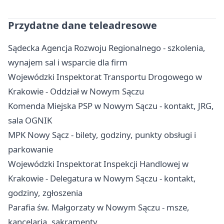
Przydatne dane teleadresowe
Sądecka Agencja Rozwoju Regionalnego - szkolenia,
wynajem sal i wsparcie dla firm
Wojewódzki Inspektorat Transportu Drogowego w
Krakowie - Oddział w Nowym Sączu
Komenda Miejska PSP w Nowym Sączu - kontakt, JRG,
sala OGNIK
MPK Nowy Sącz - bilety, godziny, punkty obsługi i
parkowanie
Wojewódzki Inspektorat Inspekcji Handlowej w
Krakowie - Delegatura w Nowym Sączu - kontakt,
godziny, zgłoszenia
Parafia św. Małgorzaty w Nowym Sączu - msze,
kancelaria, sakramenty