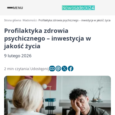
MENU
Strona główna
Wiadomości
Profilaktyka zdrowia psychicznego – inwestycja w jakość życia
Profilaktyka zdrowia
psychicznego – inwestycja w
jakość życia
9 lutego 2026
2 min czytania
Udostępnij