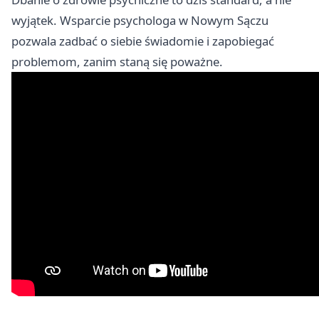
wyjątek. Wsparcie psychologa w Nowym Sączu
pozwala zadbać o siebie świadomie i zapobiegać
problemom, zanim staną się poważne.