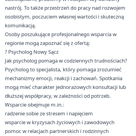
nastrój. To także przestrzeń do pracy nad rozwojem
osobistym, poczuciem własnej wartości i skuteczną
komunikacją.
Osoby poszukujące profesjonalnego wsparcia w
regionie mogą zapoznać się z ofertą:
?
Psycholog Nowy Sącz
Jak psycholog pomaga w codziennych trudnościach?
Psycholog to specjalista, który pomaga zrozumieć
mechanizmy emocji, reakcji i zachowań. Spotkania
mogą mieć charakter jednorazowych konsultacji lub
dłuższej współpracy, w zależności od potrzeb.
Wsparcie obejmuje m.in.:
radzenie sobie ze stresem i napięciem
wsparcie w kryzysach życiowych i zawodowych
pomoc w relacjach partnerskich i rodzinnych