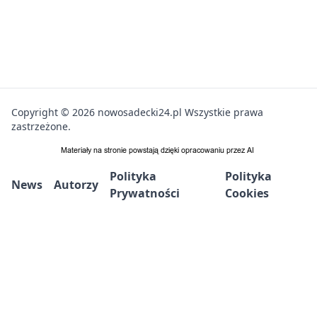
Copyright © 2026 nowosadecki24.pl Wszystkie prawa
zastrzeżone.
Polityka
Polityka
News
Autorzy
Prywatności
Cookies