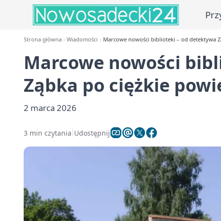
Prz
Strona główna
Wiadomości
Marcowe nowości biblioteki – od detektywa Z
Marcowe nowości bibli
Ząbka po ciężkie powi
2 marca 2026
3 min czytania
Udostępnij