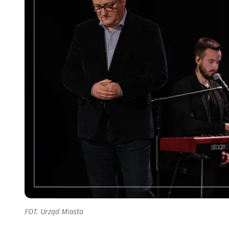
FOT. Urząd Miasta