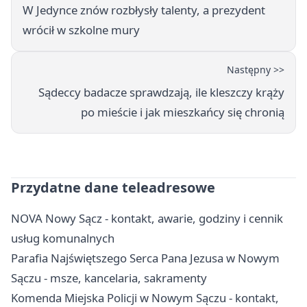
W Jedynce znów rozbłysły talenty, a prezydent
wrócił w szkolne mury
Następny >>
Sądeccy badacze sprawdzają, ile kleszczy krąży
po mieście i jak mieszkańcy się chronią
Przydatne dane teleadresowe
NOVA Nowy Sącz - kontakt, awarie, godziny i cennik
usług komunalnych
Parafia Najświętszego Serca Pana Jezusa w Nowym
Sączu - msze, kancelaria, sakramenty
Komenda Miejska Policji w Nowym Sączu - kontakt,