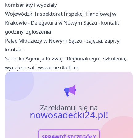
komisariaty i wydziały
Wojewódzki Inspektorat Inspekcji Handlowej w
Krakowie - Delegatura w Nowym Sączu - kontakt,
godziny, zgłoszenia
Pałac Młodzieży w Nowym Sączu - zajęcia, zapisy,
kontakt
Sądecka Agencja Rozwoju Regionalnego - szkolenia,
wynajem sal i wsparcie dla firm
Zareklamuj się na
nowosadecki24.pl!
SPRAWDŹ SZCZEGÓŁY