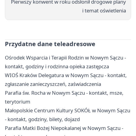
Pierwszy konwent w roku odsłonił drogowe plany
i temat oświetlenia
Przydatne dane teleadresowe
Ośrodek Wsparcia i Terapii Rodzin w Nowym Sączu -
kontakt, godziny i rodzinna opieka zastępcza
WIOŚ Kraków Delegatura w Nowym Sączu - kontakt,
zgłaszanie zanieczyszczeń, zaświadczenia
Parafia św. Rocha w Nowym Sączu - kontakt, msze,
terytorium
Małopolskie Centrum Kultury SOKÓŁ w Nowym Sączu
- kontakt, godziny, bilety, dojazd
Parafia Matki Bożej Niepokalanej w Nowym Sączu -