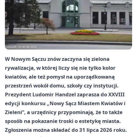
W Nowym Sączu znów zaczyna się zielona
rywalizacja, w której liczy się nie tylko kolor
kwiatów, ale też pomysł na uporządkowaną
przestrzeń wokół domu, szkoły czy instytucji.
Prezydent Ludomir Handzel zaprasza do XXVIII
edycji konkursu „Nowy Sącz Miastem Kwiatów i
Zieleni”, a urzędnicy przypominają, że to także
sposób na pokazanie troski o estetykę miasta.
Zgłoszenia można składać do 31 lipca 2026 roku.