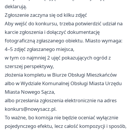
deklarują.
Zgłoszenie zaczyna się od kilku zdjęć
Aby wejść do konkursu, trzeba potwierdzić udział na
karcie zgłoszenia i dołączyć dokumentację
fotograficzną zgłaszanego obiektu. Miasto wymaga:
4–5 zdjęć zgłaszanego miejsca,
w tym co najmniej 2 ujęć pokazujących ogród z
szerszej perspektywy,
złożenia kompletu w Biurze Obsługi Mieszkańców
albo w Wydziale Komunalnej Obsługi Miasta Urzędu
Miasta Nowego Sącza,
albo przesłania zgłoszenia elektronicznie na adres
konkurs@nowysacz.pl
.
To ważne, bo komisja nie będzie oceniać wyłącznie
pojedynczego efektu, lecz całość kompozycji i sposób,