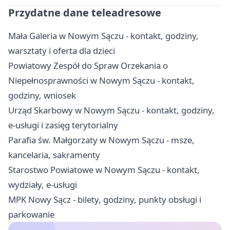
Przydatne dane teleadresowe
Mała Galeria w Nowym Sączu - kontakt, godziny,
warsztaty i oferta dla dzieci
Powiatowy Zespół do Spraw Orzekania o
Niepełnosprawności w Nowym Sączu - kontakt,
godziny, wniosek
Urząd Skarbowy w Nowym Sączu - kontakt, godziny,
e-usługi i zasięg terytorialny
Parafia św. Małgorzaty w Nowym Sączu - msze,
kancelaria, sakramenty
Starostwo Powiatowe w Nowym Sączu - kontakt,
wydziały, e-usługi
MPK Nowy Sącz - bilety, godziny, punkty obsługi i
parkowanie