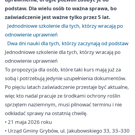
podstaw. Dla wielu osób to ważna sprawa, bo
zaświadczenie jest ważne tylko przez 5 lat.
Jednodniowe szkolenie dla tych, którzy wracają po
odnowienie uprawnień
Dwa dni nauki dla tych, którzy zaczynają od podstaw
Jednodniowe szkolenie dla tych, którzy wracają po
odnowienie uprawnień
To propozycja dla osób, które taki kurs mają już za
sobą i potrzebują jedynie uzupełnienia dokumentów.
Po pięciu latach zaświadczenie przestaje być aktualne,
więc kto nadal pracuje ze środkami ochrony roślin
sprzętem naziemnym, musi pilnować terminu i nie
odkładać sprawy na ostatnią chwilę.
• 21 maja 2026 roku
• Urząd Gminy Grybów, ul. Jakubowskiego 33, 33–330