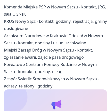
Komenda Miejska PSP w Nowym Sączu - kontakt, JRG,
sala OGNIK
KRUS Nowy Sącz - kontakt, godziny, rejestracja, gminy
obsługiwane
Archiwum Narodowe w Krakowie Oddział w Nowym
Sączu - kontakt, godziny i usługi archiwalne
Miejski Zarząd Dróg w Nowym Sączu - kontakt,
zgłaszanie awarii, zajęcie pasa drogowego
Powiatowe Centrum Pomocy Rodzinie w Nowym
Sączu - kontakt, godziny, usługi
Zespół Świetlic Środowiskowych w Nowym Sączu -
adresy, telefony i godziny