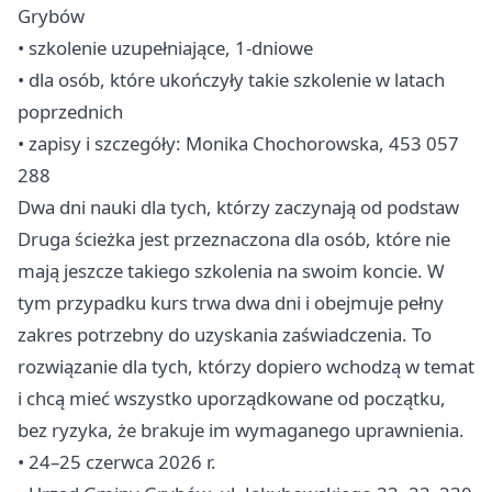
Grybów
• szkolenie uzupełniające, 1-dniowe
• dla osób, które ukończyły takie szkolenie w latach
poprzednich
• zapisy i szczegóły: Monika Chochorowska, 453 057
288
Dwa dni nauki dla tych, którzy zaczynają od podstaw
Druga ścieżka jest przeznaczona dla osób, które nie
mają jeszcze takiego szkolenia na swoim koncie. W
tym przypadku kurs trwa dwa dni i obejmuje pełny
zakres potrzebny do uzyskania zaświadczenia. To
rozwiązanie dla tych, którzy dopiero wchodzą w temat
i chcą mieć wszystko uporządkowane od początku,
bez ryzyka, że brakuje im wymaganego uprawnienia.
• 24–25 czerwca 2026 r.