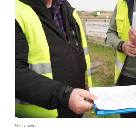
FOT. Powiat