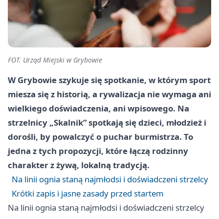
FOT. Urząd Miejski w Grybowie
W Grybowie szykuje się spotkanie, w którym sport
miesza się z historią, a rywalizacja nie wymaga ani
wielkiego doświadczenia, ani wpisowego. Na
strzelnicy „Skalnik” spotkają się dzieci, młodzież i
dorośli, by powalczyć o puchar burmistrza. To
jedna z tych propozycji, które łączą rodzinny
charakter z żywą, lokalną tradycją.
Na linii ognia staną najmłodsi i doświadczeni strzelcy
Krótki zapis i jasne zasady przed startem
Na linii ognia staną najmłodsi i doświadczeni strzelcy