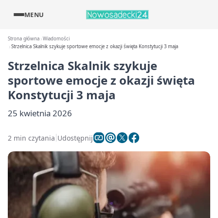
MENU
Strona główna
Wiadomości
Strzelnica Skalnik szykuje sportowe emocje z okazji święta Konstytucji 3 maja
Strzelnica Skalnik szykuje
sportowe emocje z okazji święta
Konstytucji 3 maja
25 kwietnia 2026
2 min czytania
Udostępnij