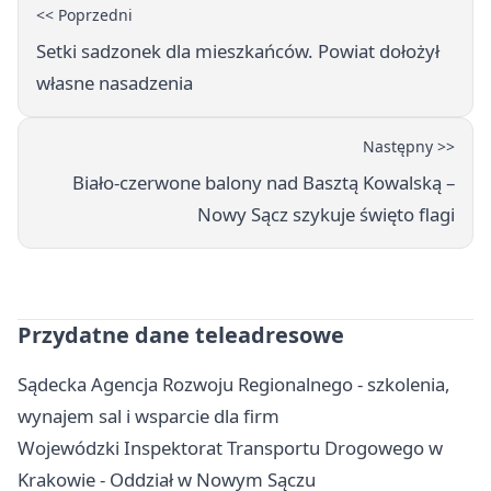
<< Poprzedni
Setki sadzonek dla mieszkańców. Powiat dołożył
własne nasadzenia
Następny >>
Biało-czerwone balony nad Basztą Kowalską –
Nowy Sącz szykuje święto flagi
Przydatne dane teleadresowe
Sądecka Agencja Rozwoju Regionalnego - szkolenia,
wynajem sal i wsparcie dla firm
Wojewódzki Inspektorat Transportu Drogowego w
Krakowie - Oddział w Nowym Sączu