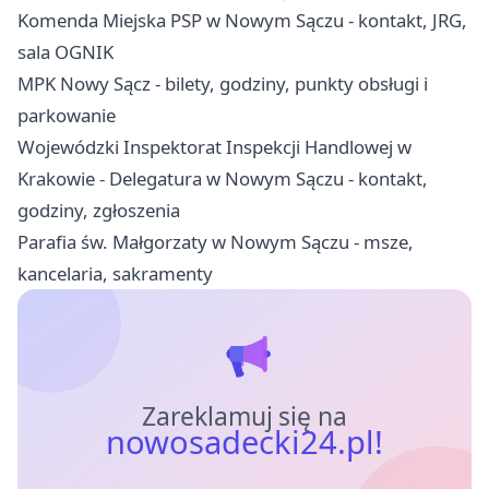
Komenda Miejska PSP w Nowym Sączu - kontakt, JRG,
sala OGNIK
MPK Nowy Sącz - bilety, godziny, punkty obsługi i
parkowanie
Wojewódzki Inspektorat Inspekcji Handlowej w
Krakowie - Delegatura w Nowym Sączu - kontakt,
godziny, zgłoszenia
Parafia św. Małgorzaty w Nowym Sączu - msze,
kancelaria, sakramenty
Zareklamuj się na
nowosadecki24.pl!