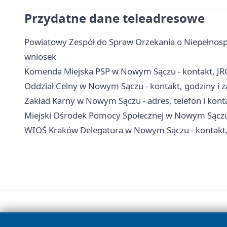
Przydatne dane teleadresowe
Powiatowy Zespół do Spraw Orzekania o Niepełnosp
wniosek
Komenda Miejska PSP w Nowym Sączu - kontakt, JR
Oddział Celny w Nowym Sączu - kontakt, godziny i z
Zakład Karny w Nowym Sączu - adres, telefon i kont
Miejski Ośrodek Pomocy Społecznej w Nowym Sączu
WIOŚ Kraków Delegatura w Nowym Sączu - kontakt, 