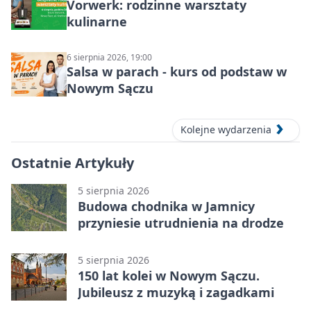
Vorwerk: rodzinne warsztaty
kulinarne
6 sierpnia 2026, 19:00
Salsa w parach - kurs od podstaw w
Nowym Sączu
Kolejne wydarzenia
Ostatnie Artykuły
5 sierpnia 2026
Budowa chodnika w Jamnicy
przyniesie utrudnienia na drodze
5 sierpnia 2026
150 lat kolei w Nowym Sączu.
Jubileusz z muzyką i zagadkami