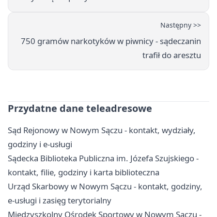
Następny >>
750 gramów narkotyków w piwnicy - sądeczanin
trafił do aresztu
Przydatne dane teleadresowe
Sąd Rejonowy w Nowym Sączu - kontakt, wydziały,
godziny i e-usługi
Sądecka Biblioteka Publiczna im. Józefa Szujskiego -
kontakt, filie, godziny i karta biblioteczna
Urząd Skarbowy w Nowym Sączu - kontakt, godziny,
e-usługi i zasięg terytorialny
Międzyszkolny Ośrodek Sportowy w Nowym Sączu -