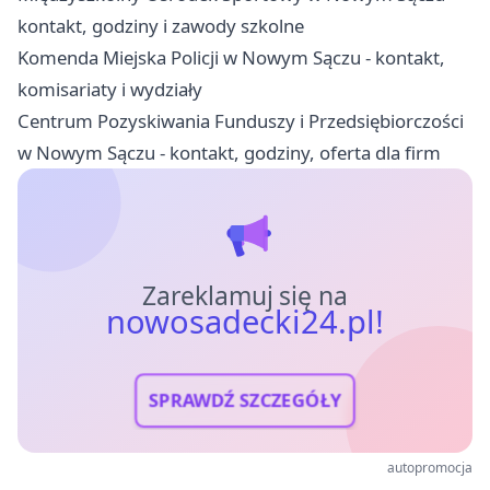
kontakt, godziny i zawody szkolne
Komenda Miejska Policji w Nowym Sączu - kontakt,
komisariaty i wydziały
Centrum Pozyskiwania Funduszy i Przedsiębiorczości
w Nowym Sączu - kontakt, godziny, oferta dla firm
Zareklamuj się na
nowosadecki24.pl!
SPRAWDŹ SZCZEGÓŁY
autopromocja