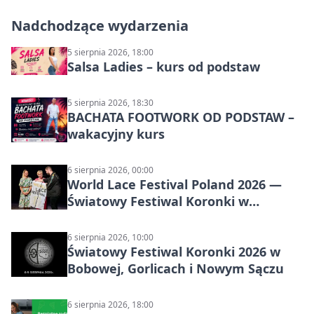
Nadchodzące wydarzenia
5 sierpnia 2026, 18:00
Salsa Ladies – kurs od podstaw
5 sierpnia 2026, 18:30
BACHATA FOOTWORK OD PODSTAW –
wakacyjny kurs
6 sierpnia 2026, 00:00
World Lace Festival Poland 2026 —
Światowy Festiwal Koronki w
Bobowej i Nowym Sączu
6 sierpnia 2026, 10:00
Światowy Festiwal Koronki 2026 w
Bobowej, Gorlicach i Nowym Sączu
6 sierpnia 2026, 18:00