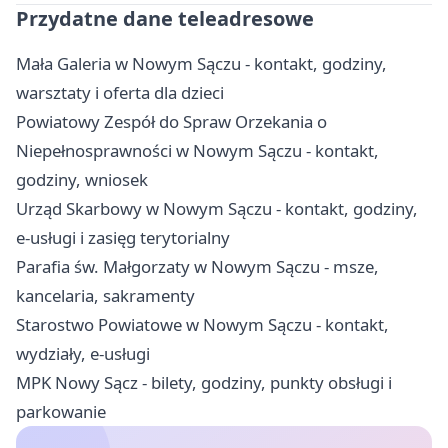
Przydatne dane teleadresowe
Mała Galeria w Nowym Sączu - kontakt, godziny,
warsztaty i oferta dla dzieci
Powiatowy Zespół do Spraw Orzekania o
Niepełnosprawności w Nowym Sączu - kontakt,
godziny, wniosek
Urząd Skarbowy w Nowym Sączu - kontakt, godziny,
e-usługi i zasięg terytorialny
Parafia św. Małgorzaty w Nowym Sączu - msze,
kancelaria, sakramenty
Starostwo Powiatowe w Nowym Sączu - kontakt,
wydziały, e-usługi
MPK Nowy Sącz - bilety, godziny, punkty obsługi i
parkowanie