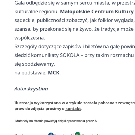
Gala odbędzie się w samym sercu miasta, w przestrz
kulturalne regionu.
Małopolskie Centrum Kultury
sądeckiej publiczności zobaczyć, jak folklor wygląda,
szansa, by przekonać się na żywo, że tradycja może
współczesna.
Szczegóły dotyczące zapisów i biletów na galę powinn
śledzić komunikaty SOKOŁA – przy takim rozmachu 
się spodziewamy.
na podstawie:
MCK
.
Autor:
krystian
Ilustracja wykorzystana w artykule została pobrana z zewnętr
praw do zdjęcia prosimy o
kontakt
.