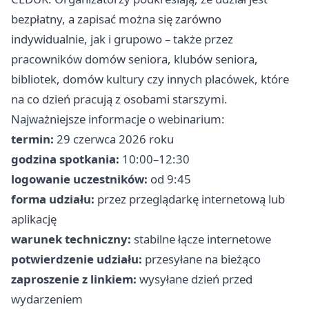
bezpłatny, a zapisać można się zarówno
indywidualnie, jak i grupowo – także przez
pracowników domów seniora, klubów seniora,
bibliotek, domów kultury czy innych placówek, które
na co dzień pracują z osobami starszymi.
Najważniejsze informacje o webinarium:
termin:
29 czerwca 2026 roku
godzina spotkania:
10:00–12:30
logowanie uczestników:
od 9:45
forma udziału:
przez przeglądarkę internetową lub
aplikację
warunek techniczny:
stabilne łącze internetowe
potwierdzenie udziału:
przesyłane na bieżąco
zaproszenie z linkiem:
wysyłane dzień przed
wydarzeniem