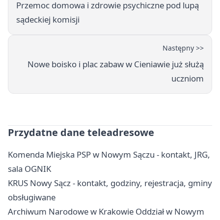
Przemoc domowa i zdrowie psychiczne pod lupą
sądeckiej komisji
Następny >>
Nowe boisko i plac zabaw w Cieniawie już służą
uczniom
Przydatne dane teleadresowe
Komenda Miejska PSP w Nowym Sączu - kontakt, JRG,
sala OGNIK
KRUS Nowy Sącz - kontakt, godziny, rejestracja, gminy
obsługiwane
Archiwum Narodowe w Krakowie Oddział w Nowym