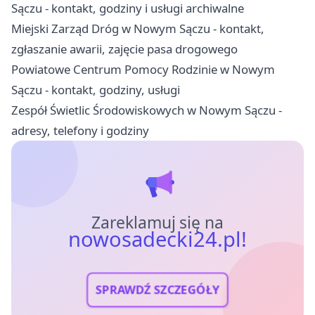
Sączu - kontakt, godziny i usługi archiwalne
Miejski Zarząd Dróg w Nowym Sączu - kontakt,
zgłaszanie awarii, zajęcie pasa drogowego
Powiatowe Centrum Pomocy Rodzinie w Nowym
Sączu - kontakt, godziny, usługi
Zespół Świetlic Środowiskowych w Nowym Sączu -
adresy, telefony i godziny
Zareklamuj się na
nowosadecki24.pl!
SPRAWDŹ SZCZEGÓŁY