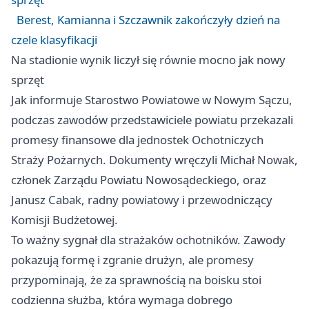
Berest, Kamianna i Szczawnik zakończyły dzień na
czele klasyfikacji
Na stadionie wynik liczył się równie mocno jak nowy
sprzęt
Jak informuje Starostwo Powiatowe w Nowym Sączu,
podczas zawodów przedstawiciele powiatu przekazali
promesy finansowe dla jednostek Ochotniczych
Straży Pożarnych. Dokumenty wręczyli Michał Nowak,
członek Zarządu Powiatu Nowosądeckiego, oraz
Janusz Cabak, radny powiatowy i przewodniczący
Komisji Budżetowej.
To ważny sygnał dla strażaków ochotników. Zawody
pokazują formę i zgranie drużyn, ale promesy
przypominają, że za sprawnością na boisku stoi
codzienna służba, która wymaga dobrego