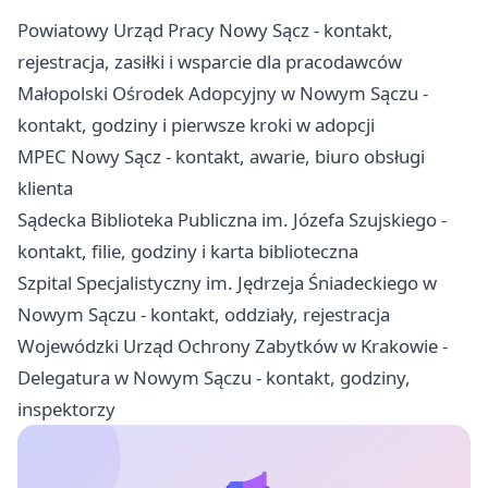
Powiatowy Urząd Pracy Nowy Sącz - kontakt,
rejestracja, zasiłki i wsparcie dla pracodawców
Małopolski Ośrodek Adopcyjny w Nowym Sączu -
kontakt, godziny i pierwsze kroki w adopcji
MPEC Nowy Sącz - kontakt, awarie, biuro obsługi
klienta
Sądecka Biblioteka Publiczna im. Józefa Szujskiego -
kontakt, filie, godziny i karta biblioteczna
Szpital Specjalistyczny im. Jędrzeja Śniadeckiego w
Nowym Sączu - kontakt, oddziały, rejestracja
Wojewódzki Urząd Ochrony Zabytków w Krakowie -
Delegatura w Nowym Sączu - kontakt, godziny,
inspektorzy