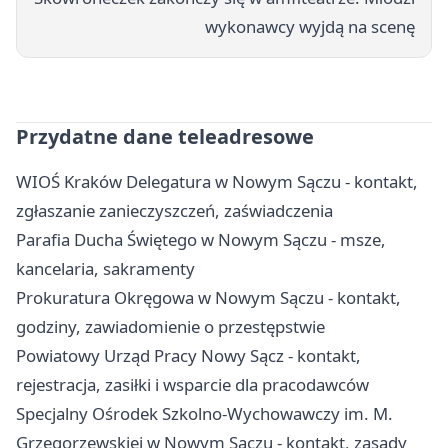
wykonawcy wyjdą na scenę
Przydatne dane teleadresowe
WIOŚ Kraków Delegatura w Nowym Sączu - kontakt,
zgłaszanie zanieczyszczeń, zaświadczenia
Parafia Ducha Świętego w Nowym Sączu - msze,
kancelaria, sakramenty
Prokuratura Okręgowa w Nowym Sączu - kontakt,
godziny, zawiadomienie o przestępstwie
Powiatowy Urząd Pracy Nowy Sącz - kontakt,
rejestracja, zasiłki i wsparcie dla pracodawców
Specjalny Ośrodek Szkolno-Wychowawczy im. M.
Grzegorzewskiej w Nowym Sączu - kontakt, zasady