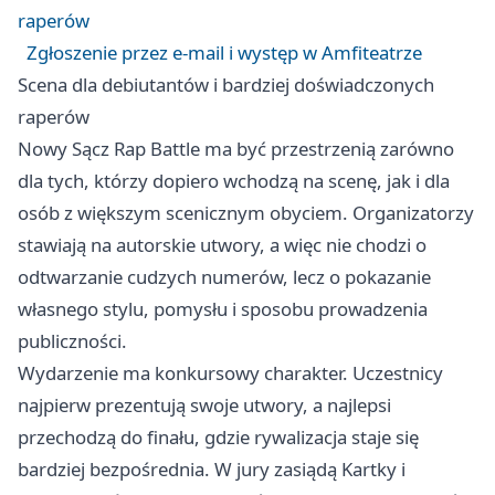
raperów
Zgłoszenie przez e-mail i występ w Amfiteatrze
Scena dla debiutantów i bardziej doświadczonych
raperów
Nowy Sącz Rap Battle ma być przestrzenią zarówno
dla tych, którzy dopiero wchodzą na scenę, jak i dla
osób z większym scenicznym obyciem. Organizatorzy
stawiają na autorskie utwory, a więc nie chodzi o
odtwarzanie cudzych numerów, lecz o pokazanie
własnego stylu, pomysłu i sposobu prowadzenia
publiczności.
Wydarzenie ma konkursowy charakter. Uczestnicy
najpierw prezentują swoje utwory, a najlepsi
przechodzą do finału, gdzie rywalizacja staje się
bardziej bezpośrednia. W jury zasiądą Kartky i