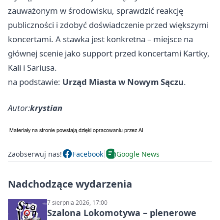
zauważonym w środowisku, sprawdzić reakcję
publiczności i zdobyć doświadczenie przed większymi
koncertami. A stawka jest konkretna – miejsce na
głównej scenie jako support przed koncertami Kartky,
Kali i Sariusa.
na podstawie:
Urząd Miasta w Nowym Sączu
.
Autor:
krystian
Zaobserwuj nas!
Facebook
Google News
Nadchodzące wydarzenia
7 sierpnia 2026, 17:00
Szalona Lokomotywa – plenerowe