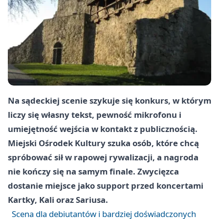
Na sądeckiej scenie szykuje się konkurs, w którym
liczy się własny tekst, pewność mikrofonu i
umiejętność wejścia w kontakt z publicznością.
Miejski Ośrodek Kultury szuka osób, które chcą
spróbować sił w rapowej rywalizacji, a nagroda
nie kończy się na samym finale. Zwycięzca
dostanie miejsce jako support przed koncertami
Kartky, Kali oraz Sariusa.
Scena dla debiutantów i bardziej doświadczonych