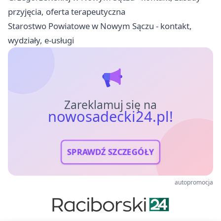
przyjęcia, oferta terapeutyczna
Starostwo Powiatowe w Nowym Sączu - kontakt,
wydziały, e-usługi
Zareklamuj się na
nowosadecki24.pl!
SPRAWDŹ SZCZEGÓŁY
autopromocja