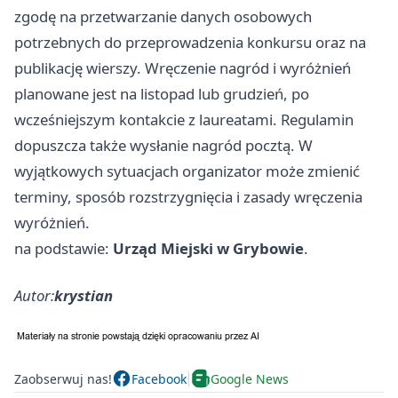
zgodę na przetwarzanie danych osobowych
potrzebnych do przeprowadzenia konkursu oraz na
publikację wierszy. Wręczenie nagród i wyróżnień
planowane jest na listopad lub grudzień, po
wcześniejszym kontakcie z laureatami. Regulamin
dopuszcza także wysłanie nagród pocztą. W
wyjątkowych sytuacjach organizator może zmienić
terminy, sposób rozstrzygnięcia i zasady wręczenia
wyróżnień.
na podstawie:
Urząd Miejski w Grybowie
.
Autor:
krystian
Zaobserwuj nas!
Facebook
Google News