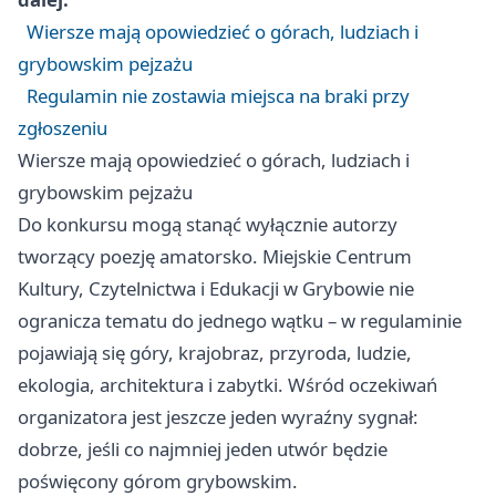
Wiersze mają opowiedzieć o górach, ludziach i
grybowskim pejzażu
Regulamin nie zostawia miejsca na braki przy
zgłoszeniu
Wiersze mają opowiedzieć o górach, ludziach i
grybowskim pejzażu
Do konkursu mogą stanąć wyłącznie autorzy
tworzący poezję amatorsko. Miejskie Centrum
Kultury, Czytelnictwa i Edukacji w Grybowie nie
ogranicza tematu do jednego wątku – w regulaminie
pojawiają się góry, krajobraz, przyroda, ludzie,
ekologia, architektura i zabytki. Wśród oczekiwań
organizatora jest jeszcze jeden wyraźny sygnał:
dobrze, jeśli co najmniej jeden utwór będzie
poświęcony górom grybowskim.