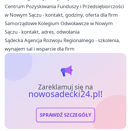
Centrum Pozyskiwania Funduszy i Przedsiębiorczości
w Nowym Sączu - kontakt, godziny, oferta dla firm
Samorządowe Kolegium Odwoławcze w Nowym
Sączu - kontakt, adres, odwołania
Sądecka Agencja Rozwoju Regionalnego - szkolenia,
wynajem sal i wsparcie dla firm
Zareklamuj się na
nowosadecki24.pl!
SPRAWDŹ SZCZEGÓŁY