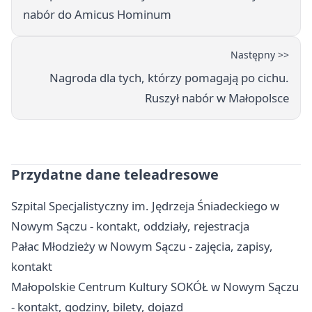
nabór do Amicus Hominum
Następny >>
Nagroda dla tych, którzy pomagają po cichu.
Ruszył nabór w Małopolsce
Przydatne dane teleadresowe
Szpital Specjalistyczny im. Jędrzeja Śniadeckiego w
Nowym Sączu - kontakt, oddziały, rejestracja
Pałac Młodzieży w Nowym Sączu - zajęcia, zapisy,
kontakt
Małopolskie Centrum Kultury SOKÓŁ w Nowym Sączu
- kontakt, godziny, bilety, dojazd