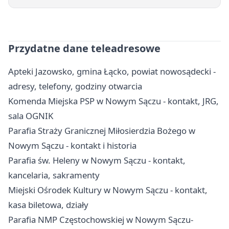
Przydatne dane teleadresowe
Apteki Jazowsko, gmina Łącko, powiat nowosądecki -
adresy, telefony, godziny otwarcia
Komenda Miejska PSP w Nowym Sączu - kontakt, JRG,
sala OGNIK
Parafia Straży Granicznej Miłosierdzia Bożego w
Nowym Sączu - kontakt i historia
Parafia św. Heleny w Nowym Sączu - kontakt,
kancelaria, sakramenty
Miejski Ośrodek Kultury w Nowym Sączu - kontakt,
kasa biletowa, działy
Parafia NMP Częstochowskiej w Nowym Sączu-