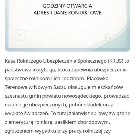
Kasa Rolniczego Ubezpieczenia Społecznego (KRUS) to
państwowa instytucja, która zapewnia ubezpieczenie
społeczne rolnikom i ich rodzinom. Placówka
Terenowa w Nowym Sączu obsługuje mieszkańców
szesnastu gmin powiatu nowosądeckiego, prowadząc
ewidencję ubezpieczonych, pobór składek oraz
wypłatę świadczeń. To tutaj załatwisz sprawy związane
z emeryturą rolniczą, zasiłkiem chorobowym,
zgłoszeniem wypadku przy pracy rolniczej czy