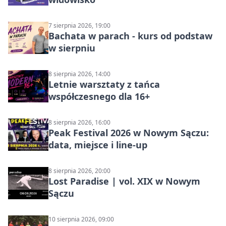
7 sierpnia 2026, 19:00
Bachata w parach - kurs od podstaw
w sierpniu
8 sierpnia 2026, 14:00
Letnie warsztaty z tańca
współczesnego dla 16+
8 sierpnia 2026, 16:00
Peak Festival 2026 w Nowym Sączu:
data, miejsce i line-up
8 sierpnia 2026, 20:00
Lost Paradise | vol. XIX w Nowym
Sączu
10 sierpnia 2026, 09:00