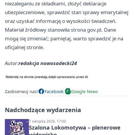
niezaleganiu ze składkami, złożyć deklaracje
ubezpieczeniowe, sprawdzić stan sprawy emerytalnej
oraz uzyskać informację o wysokości świadczeń.
Materiał źródłowy stanowiła strona gov.pl. Dane
mogą się zmieniać; pamiętaj, warto sprawdzić je na
oficjalnej stronie.
Autor:
redakcja nowosadecki24
Zaobserwuj nas!
Facebook
Google News
Nadchodzące wydarzenia
7 sierpnia 2026, 17:00
Szalona Lokomotywa – plenerowe
widowisko