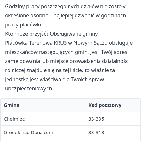
Godziny pracy poszczególnych działów nie zostały
określone osobno – najlepiej dzwonić w godzinach
pracy placówki.
Kto może przyjść? Obsługiwane gminy
Placówka Terenowa KRUS w Nowym Sączu obsługuje
mieszkańców następujących gmin. Jeśli Twój adres
zameldowania lub miejsce prowadzenia działalności
rolniczej znajduje się na tej liście, to właśnie ta
jednostka jest właściwa dla Twoich spraw
ubezpieczeniowych.
Gmina
Kod pocztowy
Chełmiec
33-395
Gródek nad Dunajcem
33-318