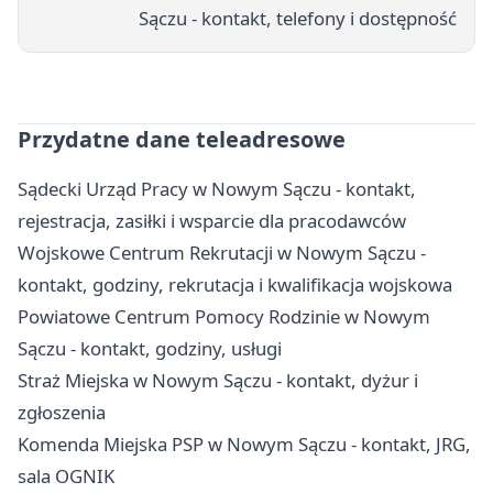
Sączu - kontakt, telefony i dostępność
Przydatne dane teleadresowe
Sądecki Urząd Pracy w Nowym Sączu - kontakt,
rejestracja, zasiłki i wsparcie dla pracodawców
Wojskowe Centrum Rekrutacji w Nowym Sączu -
kontakt, godziny, rekrutacja i kwalifikacja wojskowa
Powiatowe Centrum Pomocy Rodzinie w Nowym
Sączu - kontakt, godziny, usługi
Straż Miejska w Nowym Sączu - kontakt, dyżur i
zgłoszenia
Komenda Miejska PSP w Nowym Sączu - kontakt, JRG,
sala OGNIK