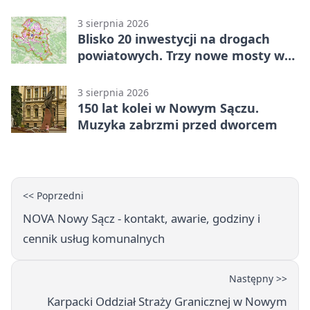
3 sierpnia 2026
Blisko 20 inwestycji na drogach
powiatowych. Trzy nowe mosty w
budowie
3 sierpnia 2026
150 lat kolei w Nowym Sączu.
Muzyka zabrzmi przed dworcem
<< Poprzedni
NOVA Nowy Sącz - kontakt, awarie, godziny i
cennik usług komunalnych
Następny >>
Karpacki Oddział Straży Granicznej w Nowym