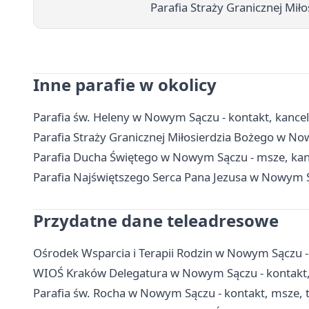
Parafia Straży Granicznej Mił
Inne parafie w okolicy
Parafia św. Heleny w Nowym Sączu - kontakt, kance
Parafia Straży Granicznej Miłosierdzia Bożego w Now
Parafia Ducha Świętego w Nowym Sączu - msze, kan
Parafia Najświętszego Serca Pana Jezusa w Nowym S
Przydatne dane teleadresowe
Ośrodek Wsparcia i Terapii Rodzin w Nowym Sączu - 
WIOŚ Kraków Delegatura w Nowym Sączu - kontakt, 
Parafia św. Rocha w Nowym Sączu - kontakt, msze, 