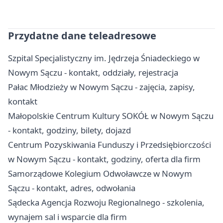
Przydatne dane teleadresowe
Szpital Specjalistyczny im. Jędrzeja Śniadeckiego w
Nowym Sączu - kontakt, oddziały, rejestracja
Pałac Młodzieży w Nowym Sączu - zajęcia, zapisy,
kontakt
Małopolskie Centrum Kultury SOKÓŁ w Nowym Sączu
- kontakt, godziny, bilety, dojazd
Centrum Pozyskiwania Funduszy i Przedsiębiorczości
w Nowym Sączu - kontakt, godziny, oferta dla firm
Samorządowe Kolegium Odwoławcze w Nowym
Sączu - kontakt, adres, odwołania
Sądecka Agencja Rozwoju Regionalnego - szkolenia,
wynajem sal i wsparcie dla firm