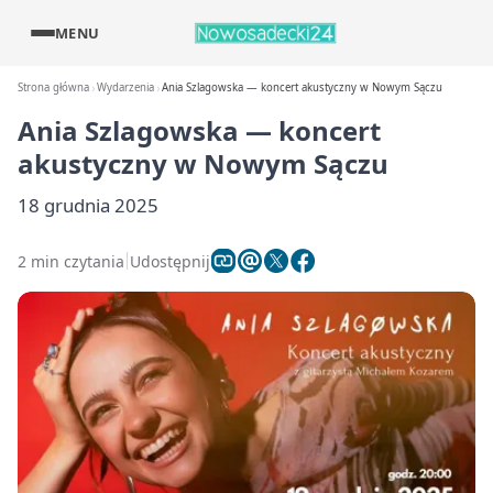
MENU
Strona główna
Wydarzenia
Ania Szlagowska — koncert akustyczny w Nowym Sączu
Ania Szlagowska — koncert
akustyczny w Nowym Sączu
18 grudnia 2025
2 min czytania
Udostępnij