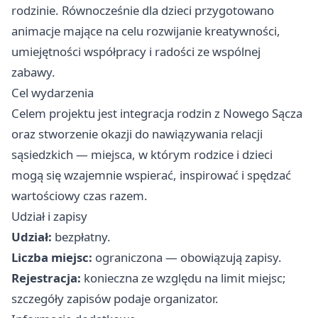
rodzinie. Równocześnie dla dzieci przygotowano
animacje mające na celu rozwijanie kreatywności,
umiejętności współpracy i radości ze wspólnej
zabawy.
Cel wydarzenia
Celem projektu jest integracja rodzin z Nowego Sącza
oraz stworzenie okazji do nawiązywania relacji
sąsiedzkich — miejsca, w którym rodzice i dzieci
mogą się wzajemnie wspierać, inspirować i spędzać
wartościowy czas razem.
Udział i zapisy
Udział:
bezpłatny.
Liczba miejsc:
ograniczona — obowiązują zapisy.
Rejestracja:
konieczna ze względu na limit miejsc;
szczegóły zapisów podaje organizator.