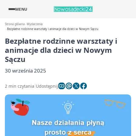
MENU
Strona główna
Wydarzenia
Bezpłatne rodzinne warsztaty i animacje dla dzieci w Nowym Sączu
Bezpłatne rodzinne warsztaty i
animacje dla dzieci w Nowym
Sączu
30 września 2025
2 min czytania
Udostępnij