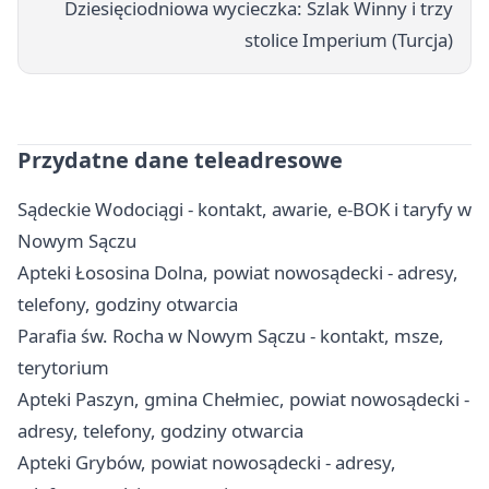
Dziesięciodniowa wycieczka: Szlak Winny i trzy
stolice Imperium (Turcja)
Przydatne dane teleadresowe
Sądeckie Wodociągi - kontakt, awarie, e-BOK i taryfy w
Nowym Sączu
Apteki Łososina Dolna, powiat nowosądecki - adresy,
telefony, godziny otwarcia
Parafia św. Rocha w Nowym Sączu - kontakt, msze,
terytorium
Apteki Paszyn, gmina Chełmiec, powiat nowosądecki -
adresy, telefony, godziny otwarcia
Apteki Grybów, powiat nowosądecki - adresy,