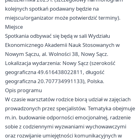
kolejnych spotkań podawany będzie na
miejscu/organizator może potwierdzić terminy).
Miejsce
Spotkania odbywać się będą w sali Wydziału
Ekonomicznego Akademii Nauk Stosowanych w
Nowym Sączu, al. Wolności 38, Nowy Sącz.
Lokalizacja wydarzenia: Nowy Sącz (szerokość
geograficzna 49.616438022811, długość
geograficzna 20.707734991133), Polska.
Opis programu
W czasie warsztatów rodzice biorą udział w zajęciach
prowadzonych przez specjalistów. Tematyka obejmuje
m.in. budowanie odporności emocjonalnej, radzenie
sobie z codziennymi wyzwaniami wychowawczymi
oraz rozwijanie umiejętności komunikacyjnych w