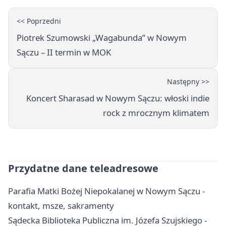
<< Poprzedni
Piotrek Szumowski „Wagabunda” w Nowym
Sączu – II termin w MOK
Następny >>
Koncert Sharasad w Nowym Sączu: włoski indie
rock z mrocznym klimatem
Przydatne dane teleadresowe
Parafia Matki Bożej Niepokalanej w Nowym Sączu -
kontakt, msze, sakramenty
Sądecka Biblioteka Publiczna im. Józefa Szujskiego -