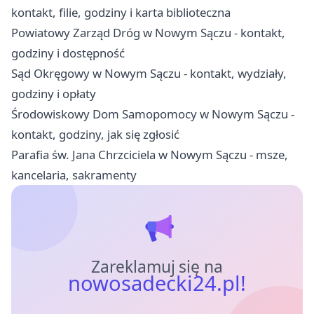
kontakt, filie, godziny i karta biblioteczna
Powiatowy Zarząd Dróg w Nowym Sączu - kontakt,
godziny i dostępność
Sąd Okręgowy w Nowym Sączu - kontakt, wydziały,
godziny i opłaty
Środowiskowy Dom Samopomocy w Nowym Sączu -
kontakt, godziny, jak się zgłosić
Parafia św. Jana Chrzciciela w Nowym Sączu - msze,
kancelaria, sakramenty
Zareklamuj się na
nowosadecki24.pl!