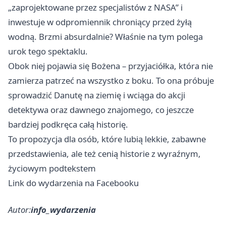
„zaprojektowane przez specjalistów z NASA” i
inwestuje w odpromiennik chroniący przed żyłą
wodną. Brzmi absurdalnie? Właśnie na tym polega
urok tego spektaklu.
Obok niej pojawia się Bożena – przyjaciółka, która nie
zamierza patrzeć na wszystko z boku. To ona próbuje
sprowadzić Danutę na ziemię i wciąga do akcji
detektywa oraz dawnego znajomego, co jeszcze
bardziej podkręca całą historię.
To propozycja dla osób, które lubią lekkie, zabawne
przedstawienia, ale też cenią historie z wyraźnym,
życiowym podtekstem
Link do wydarzenia na Facebooku
Autor:
info_wydarzenia