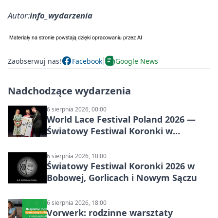
Autor:
info_wydarzenia
Zaobserwuj nas!
Facebook
Google News
Nadchodzące wydarzenia
6 sierpnia 2026, 00:00
World Lace Festival Poland 2026 —
Światowy Festiwal Koronki w
Bobowej i Nowym Sączu
6 sierpnia 2026, 10:00
Światowy Festiwal Koronki 2026 w
Bobowej, Gorlicach i Nowym Sączu
6 sierpnia 2026, 18:00
Vorwerk: rodzinne warsztaty