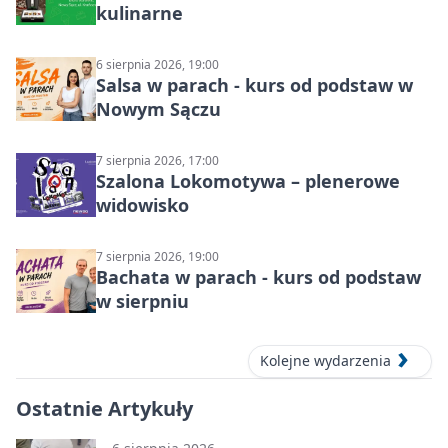
kulinarne
6 sierpnia 2026, 19:00
Salsa w parach - kurs od podstaw w
Nowym Sączu
7 sierpnia 2026, 17:00
Szalona Lokomotywa – plenerowe
widowisko
7 sierpnia 2026, 19:00
Bachata w parach - kurs od podstaw
w sierpniu
Kolejne wydarzenia
Ostatnie Artykuły