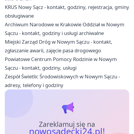
KRUS Nowy Sącz - kontakt, godziny, rejestracja, gminy
obsługiwane
Archiwum Narodowe w Krakowie Oddział w Nowym
Sączu - kontakt, godziny i usługi archiwalne
Miejski Zarząd Dróg w Nowym Sączu - kontakt,
zgłaszanie awarii, zajęcie pasa drogowego
Powiatowe Centrum Pomocy Rodzinie w Nowym
Sączu - kontakt, godziny, usługi
Zespół Świetlic Środowiskowych w Nowym Sączu -
adresy, telefony i godziny
Zareklamuj się na
nowosadecki24.pl!