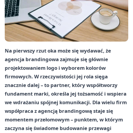
Na pierwszy rzut oka może się wydawać, że
agencja brandingowa zajmuje się głównie
projektowaniem logo i wyborem kolorów
firmowych. W rzeczywistości jej rola sięga
znacznie dalej – to partner, który współtworzy
fundament marki, określa jej tożsamość i wspiera
we wdrażaniu spójnej komunikacji. Dla wielu firm
współpraca z agencją brandingową staje się
momentem przełomowym – punktem, w którym
zaczyna się świadome budowanie przewagi