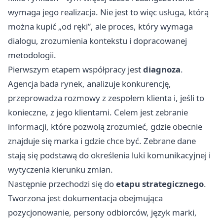
wymaga jego realizacja. Nie jest to więc usługa, którą
można kupić „od ręki”, ale proces, który wymaga
dialogu, zrozumienia kontekstu i dopracowanej
metodologii.
Pierwszym etapem współpracy jest
diagnoza
.
Agencja bada rynek, analizuje konkurencję,
przeprowadza rozmowy z zespołem klienta i, jeśli to
konieczne, z jego klientami. Celem jest zebranie
informacji, które pozwolą zrozumieć, gdzie obecnie
znajduje się marka i gdzie chce być. Zebrane dane
stają się podstawą do określenia luki komunikacyjnej i
wytyczenia kierunku zmian.
Następnie przechodzi się do
etapu strategicznego
.
Tworzona jest dokumentacja obejmująca
pozycjonowanie, persony odbiorców, język marki,