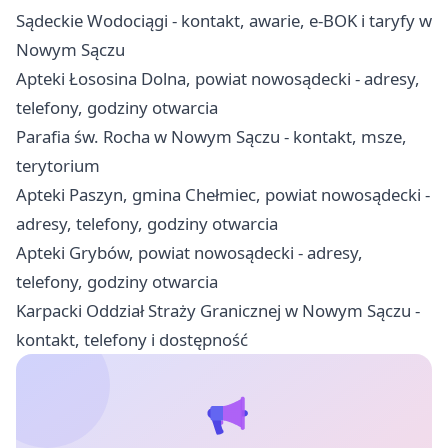
Sądeckie Wodociągi - kontakt, awarie, e-BOK i taryfy w
Nowym Sączu
Apteki Łososina Dolna, powiat nowosądecki - adresy,
telefony, godziny otwarcia
Parafia św. Rocha w Nowym Sączu - kontakt, msze,
terytorium
Apteki Paszyn, gmina Chełmiec, powiat nowosądecki -
adresy, telefony, godziny otwarcia
Apteki Grybów, powiat nowosądecki - adresy,
telefony, godziny otwarcia
Karpacki Oddział Straży Granicznej w Nowym Sączu -
kontakt, telefony i dostępność