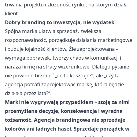
trwania projektu i złożoność rynku, na którym działa
klient.
Dobry branding to inwestycja, nie wydatek
.
Spójna marka ułatwia sprzedaż, zwiększa
rozpoznawalność, porządkuje działania marketingowe
i buduje lojalność klientów. Źle zaprojektowana –
wymaga poprawek, tworzy chaos w komunikacji i
naraża firmę na straty wizerunkowe. Dlatego pytanie
nie powinno brzmieć „ile to kosztuje?”, ale „czy ta
agencja potrafi zaprojektować markę, która będzie
działała przez lata?”.
Marki nie wygrywają przypadkiem – stoją za nimi
przemyślane decyzje, konsekwencja i wyraźna
tożsamość. Agencja brandingowa nie sprzedaje
kolorów ani ładnych haseł. Sprzedaje porządek w