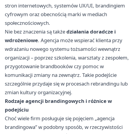
stron internetowych, systemów UX/UI, brandingiem
cyfrowym oraz obecnością marki w mediach
społecznościowych.
Nie bez znaczenia są także
działania doradcze i
wdrożeniowe
. Agencja może wspierać klienta przy
wdrażaniu nowego systemu tożsamości wewnątrz
organizacji – poprzez szkolenia, warsztaty z zespołem,
przygotowanie brandbooków czy pomoc w
komunikacji zmiany na zewnątrz. Takie podejście
szczególnie przydaje się w procesach rebrandingu lub
zmian kultury organizacyjnej.
Rodzaje agencji brandingowych i różnice w
podejściu
Choć wiele firm posługuje się pojęciem „agencja
brandingowa” w podobny sposób, w rzeczywistości