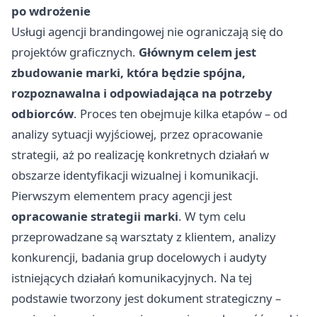
po wdrożenie
Usługi agencji brandingowej nie ograniczają się do
projektów graficznych.
Głównym celem jest
zbudowanie marki, która będzie spójna,
rozpoznawalna i odpowiadająca na potrzeby
odbiorców
. Proces ten obejmuje kilka etapów – od
analizy sytuacji wyjściowej, przez opracowanie
strategii, aż po realizację konkretnych działań w
obszarze identyfikacji wizualnej i komunikacji.
Pierwszym elementem pracy agencji jest
opracowanie strategii marki
. W tym celu
przeprowadzane są warsztaty z klientem, analizy
konkurencji, badania grup docelowych i audyty
istniejących działań komunikacyjnych. Na tej
podstawie tworzony jest dokument strategiczny –