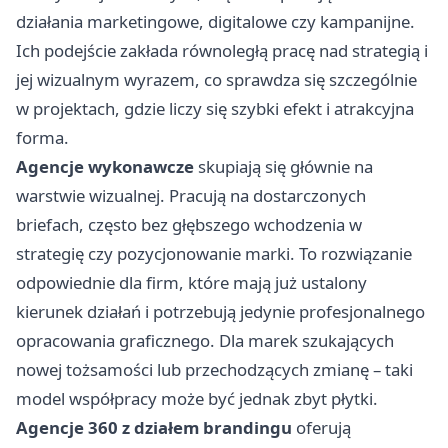
działania marketingowe, digitalowe czy kampanijne.
Ich podejście zakłada równoległą pracę nad strategią i
jej wizualnym wyrazem, co sprawdza się szczególnie
w projektach, gdzie liczy się szybki efekt i atrakcyjna
forma.
Agencje wykonawcze
skupiają się głównie na
warstwie wizualnej. Pracują na dostarczonych
briefach, często bez głębszego wchodzenia w
strategię czy pozycjonowanie marki. To rozwiązanie
odpowiednie dla firm, które mają już ustalony
kierunek działań i potrzebują jedynie profesjonalnego
opracowania graficznego. Dla marek szukających
nowej tożsamości lub przechodzących zmianę – taki
model współpracy może być jednak zbyt płytki.
Agencje 360 z działem brandingu
oferują