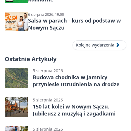
6 sierpnia 2026, 19:00
Salsa w parach - kurs od podstaw w
Nowym Sączu
Kolejne wydarzenia
Ostatnie Artykuły
5 sierpnia 2026
Budowa chodnika w Jamnicy
przyniesie utrudnienia na drodze
5 sierpnia 2026
150 lat kolei w Nowym Sączu.
Jubileusz z muzyką i zagadkami
5 sierpnia 2026