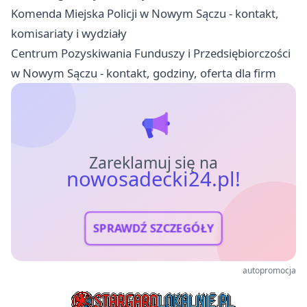
Komenda Miejska Policji w Nowym Sączu - kontakt,
komisariaty i wydziały
Centrum Pozyskiwania Funduszy i Przedsiębiorczości
w Nowym Sączu - kontakt, godziny, oferta dla firm
Zareklamuj się na
nowosadecki24.pl!
SPRAWDŹ SZCZEGÓŁY
autopromocja