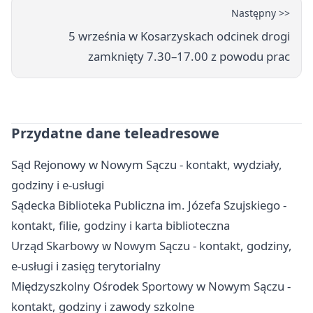
Następny >>
5 września w Kosarzyskach odcinek drogi
zamknięty 7.30–17.00 z powodu prac
Przydatne dane teleadresowe
Sąd Rejonowy w Nowym Sączu - kontakt, wydziały,
godziny i e-usługi
Sądecka Biblioteka Publiczna im. Józefa Szujskiego -
kontakt, filie, godziny i karta biblioteczna
Urząd Skarbowy w Nowym Sączu - kontakt, godziny,
e-usługi i zasięg terytorialny
Międzyszkolny Ośrodek Sportowy w Nowym Sączu -
kontakt, godziny i zawody szkolne