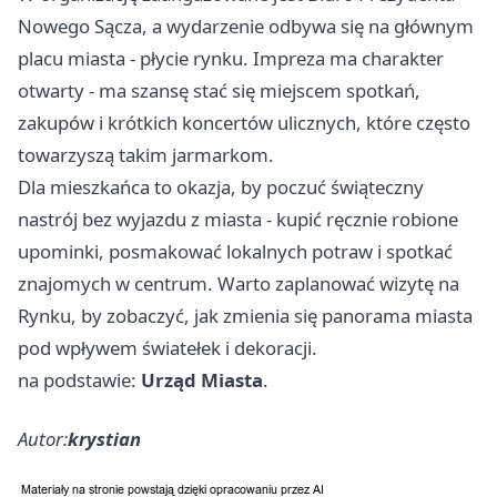
Nowego Sącza, a wydarzenie odbywa się na głównym
placu miasta - płycie rynku. Impreza ma charakter
otwarty - ma szansę stać się miejscem spotkań,
zakupów i krótkich koncertów ulicznych, które często
towarzyszą takim jarmarkom.
Dla mieszkańca to okazja, by poczuć świąteczny
nastrój bez wyjazdu z miasta - kupić ręcznie robione
upominki, posmakować lokalnych potraw i spotkać
znajomych w centrum. Warto zaplanować wizytę na
Rynku, by zobaczyć, jak zmienia się panorama miasta
pod wpływem światełek i dekoracji.
na podstawie:
Urząd Miasta
.
Autor:
krystian