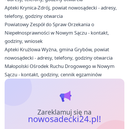
Apteki Krynica-Zdrój, powiat nowosądecki - adresy,
telefony, godziny otwarcia
Powiatowy Zespół do Spraw Orzekania o
Niepełnosprawności w Nowym Sączu - kontakt,
godziny, wniosek
Apteki Krużlowa Wyżna, gmina Grybów, powiat
nowosądecki - adresy, telefony, godziny otwarcia
Małopolski Ośrodek Ruchu Drogowego w Nowym
Sączu - kontakt, godziny, cennik egzaminów
Zareklamuj się na
nowosadecki24.pl!