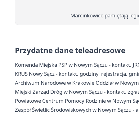
Marcinkowice pamiętają legi
Przydatne dane teleadresowe
Komenda Miejska PSP w Nowym Sączu - kontakt, JR
KRUS Nowy Sącz - kontakt, godziny, rejestracja, gm
Archiwum Narodowe w Krakowie Oddział w Nowym Sąc
Miejski Zarząd Dróg w Nowym Sączu - kontakt, zgłas
Powiatowe Centrum Pomocy Rodzinie w Nowym Sączu
Zespół Świetlic Środowiskowych w Nowym Sączu - ad