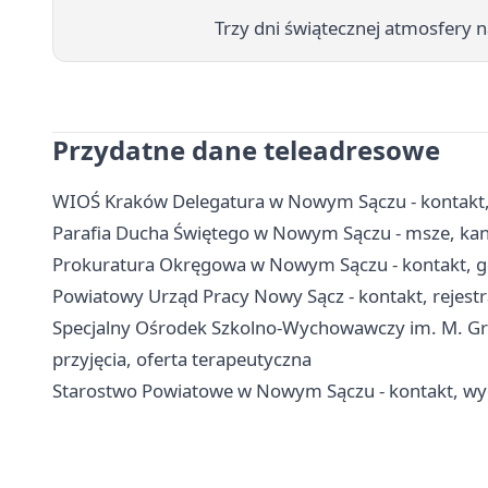
Trzy dni świątecznej atmosfery
Przydatne dane teleadresowe
WIOŚ Kraków Delegatura w Nowym Sączu - kontakt, 
Parafia Ducha Świętego w Nowym Sączu - msze, kan
Prokuratura Okręgowa w Nowym Sączu - kontakt, go
Powiatowy Urząd Pracy Nowy Sącz - kontakt, rejestra
Specjalny Ośrodek Szkolno-Wychowawczy im. M. Gr
przyjęcia, oferta terapeutyczna
Starostwo Powiatowe w Nowym Sączu - kontakt, wydz