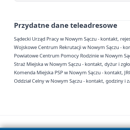
Przydatne dane teleadresowe
Sądecki Urząd Pracy w Nowym Sączu - kontakt, rejest
Wojskowe Centrum Rekrutacji w Nowym Sączu - konta
Powiatowe Centrum Pomocy Rodzinie w Nowym Sączu
Straż Miejska w Nowym Sączu - kontakt, dyżur i zgł
Komenda Miejska PSP w Nowym Sączu - kontakt, JR
Oddział Celny w Nowym Sączu - kontakt, godziny i z