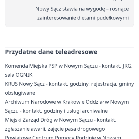
Nowy Sącz stawia na wygodę – rosnące
zainteresowanie dietami pudełkowymi
Przydatne dane teleadresowe
Komenda Miejska PSP w Nowym Sączu - kontakt, JRG,
sala OGNIK
KRUS Nowy Sącz - kontakt, godziny, rejestracja, gminy
obsługiwane
Archiwum Narodowe w Krakowie Oddział w Nowym
Sączu - kontakt, godziny i usługi archiwalne
Miejski Zarząd Dróg w Nowym Sączu - kontakt,
zgłaszanie awarii, zajęcie pasa drogowego
Powiatowe Centrum Pomocy Rodzinie w Nowym