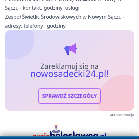
Sączu - kontakt, godziny, usługi
Zespół Świetlic Środowiskowych w Nowym Sączu -
adresy, telefony i godziny
Zareklamuj się na
nowosadecki24.pl!
SPRAWDŹ SZCZEGÓŁY
autopromocja