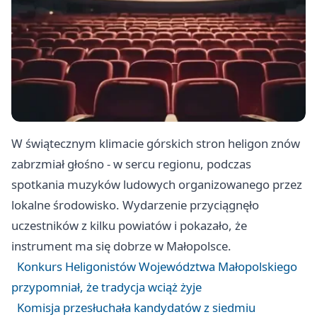
W świątecznym klimacie górskich stron heligon znów
zabrzmiał głośno - w sercu regionu, podczas
spotkania muzyków ludowych organizowanego przez
lokalne środowisko. Wydarzenie przyciągnęło
uczestników z kilku powiatów i pokazało, że
instrument ma się dobrze w Małopolsce.
Konkurs Heligonistów Województwa Małopolskiego
przypomniał, że tradycja wciąż żyje
Komisja przesłuchała kandydatów z siedmiu