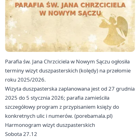
Parafia św. Jana Chrzciciela w Nowym Sączu ogłosiła
terminy wizyt duszpasterskich (kolędy) na przełomie
roku 2025/2026.
Wizyta duszpasterska zaplanowana jest od 27 grudnia
2025 do 5 stycznia 2026; parafia zamieściła
szczegółowy program z przypisaniem księży do
konkretnych ulic i numerów. (porebamala.pl)
Harmonogram wizyt duszpasterskich
Sobota 27.12