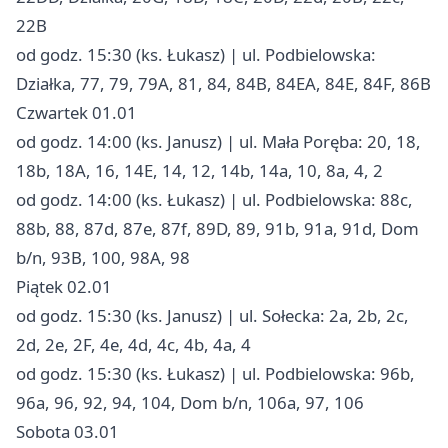
22B
od godz. 15:30 (ks. Łukasz) | ul. Podbielowska:
Działka, 77, 79, 79A, 81, 84, 84B, 84EA, 84E, 84F, 86B
Czwartek 01.01
od godz. 14:00 (ks. Janusz) | ul. Mała Poręba: 20, 18,
18b, 18A, 16, 14E, 14, 12, 14b, 14a, 10, 8a, 4, 2
od godz. 14:00 (ks. Łukasz) | ul. Podbielowska: 88c,
88b, 88, 87d, 87e, 87f, 89D, 89, 91b, 91a, 91d, Dom
b/n, 93B, 100, 98A, 98
Piątek 02.01
od godz. 15:30 (ks. Janusz) | ul. Sołecka: 2a, 2b, 2c,
2d, 2e, 2F, 4e, 4d, 4c, 4b, 4a, 4
od godz. 15:30 (ks. Łukasz) | ul. Podbielowska: 96b,
96a, 96, 92, 94, 104, Dom b/n, 106a, 97, 106
Sobota 03.01