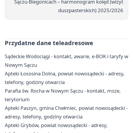
Sączu-Biegonicach – harmonogram kolęd (wizyt
duszpasterskich) 2025/2026
Przydatne dane teleadresowe
Sądeckie Wodociągi - kontakt, awarie, e-BOK i taryfy w
Nowym Sączu
Apteki Łososina Dolna, powiat nowosądecki - adresy,
telefony, godziny otwarcia
Parafia św. Rocha w Nowym Sączu - kontakt, msze,
terytorium
Apteki Paszyn, gmina Chełmiec, powiat nowosądecki -
adresy, telefony, godziny otwarcia
Apteki Grybów, powiat nowosądecki - adresy,