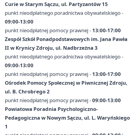
Curie w Starym Sączu, ul. Partyzantów 15
punkt nieodpłatnego poradnictwa obywatelskiego -
09:00-13:00
punkt nieodpłatnej pomocy prawnej -
13:00-17:00
Zespół Szkół Ponadpodstawowych im. Jana Pawła
II w Krynicy Zdroju, ul. Nadbrzeżna 3
punkt nieodpłatnego poradnictwa obywatelskiego -
09:00-13:00
punkt nieodpłatnej pomocy prawnej -
13:00-17:00
Ośrodek Pomocy Społecznej w Piwnicznej Zdroju,
ul. B. Chrobrego 2
punkt nieodpłatnej pomocy prawnej -
09:00-13:00
Powiatowa Poradnia Psychologiczno-
Pedagogiczna w Nowym Sączu, ul. L. Waryńskiego
1