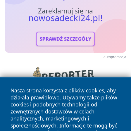
Zareklamuj się na
nowosadecki24.pl!
SPRAWDŹ SZCZEGÓŁY
autopromocja
Nasza strona korzysta z plików cookies, aby
działała prawidłowo. Używamy także plików
cookies i podobnych technologii od
zewnętrznych dostawców w celach
analitycznych, marketingowych i
społecznościowych. Informacje te mogą być