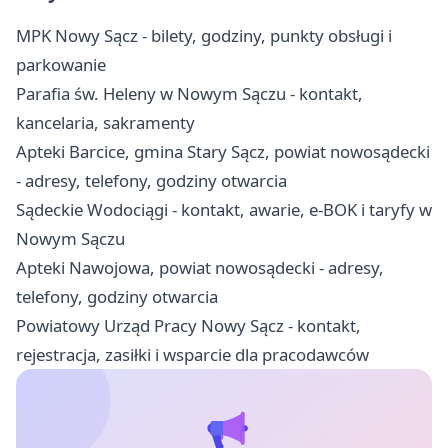
MPK Nowy Sącz - bilety, godziny, punkty obsługi i
parkowanie
Parafia św. Heleny w Nowym Sączu - kontakt,
kancelaria, sakramenty
Apteki Barcice, gmina Stary Sącz, powiat nowosądecki
- adresy, telefony, godziny otwarcia
Sądeckie Wodociągi - kontakt, awarie, e-BOK i taryfy w
Nowym Sączu
Apteki Nawojowa, powiat nowosądecki - adresy,
telefony, godziny otwarcia
Powiatowy Urząd Pracy Nowy Sącz - kontakt,
rejestracja, zasiłki i wsparcie dla pracodawców