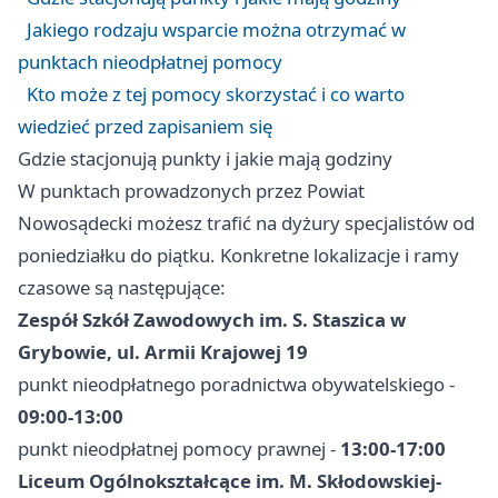
Jakiego rodzaju wsparcie można otrzymać w
punktach nieodpłatnej pomocy
Kto może z tej pomocy skorzystać i co warto
wiedzieć przed zapisaniem się
Gdzie stacjonują punkty i jakie mają godziny
W punktach prowadzonych przez Powiat
Nowosądecki możesz trafić na dyżury specjalistów od
poniedziałku do piątku. Konkretne lokalizacje i ramy
czasowe są następujące:
Zespół Szkół Zawodowych im. S. Staszica w
Grybowie, ul. Armii Krajowej 19
punkt nieodpłatnego poradnictwa obywatelskiego -
09:00-13:00
punkt nieodpłatnej pomocy prawnej -
13:00-17:00
Liceum Ogólnokształcące im. M. Skłodowskiej-