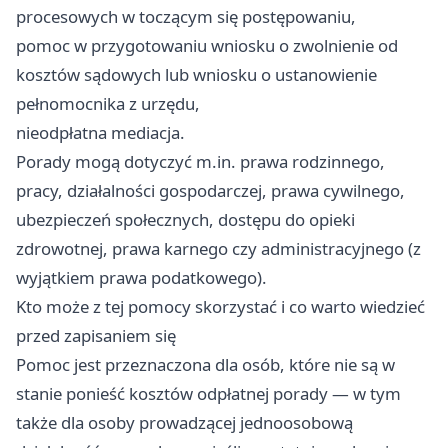
procesowych w toczącym się postępowaniu,
pomoc w przygotowaniu wniosku o zwolnienie od
kosztów sądowych lub wniosku o ustanowienie
pełnomocnika z urzędu,
nieodpłatna mediacja.
Porady mogą dotyczyć m.in. prawa rodzinnego,
pracy, działalności gospodarczej, prawa cywilnego,
ubezpieczeń społecznych, dostępu do opieki
zdrowotnej, prawa karnego czy administracyjnego (z
wyjątkiem prawa podatkowego).
Kto może z tej pomocy skorzystać i co warto wiedzieć
przed zapisaniem się
Pomoc jest przeznaczona dla osób, które nie są w
stanie ponieść kosztów odpłatnej porady — w tym
także dla osoby prowadzącej jednoosobową