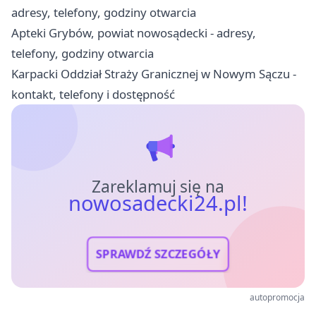
adresy, telefony, godziny otwarcia
Apteki Grybów, powiat nowosądecki - adresy,
telefony, godziny otwarcia
Karpacki Oddział Straży Granicznej w Nowym Sączu -
kontakt, telefony i dostępność
Zareklamuj się na
nowosadecki24.pl!
SPRAWDŹ SZCZEGÓŁY
autopromocja