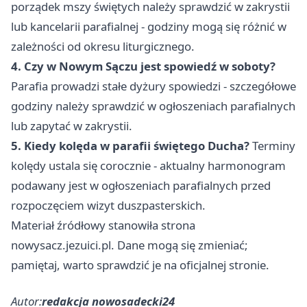
porządek mszy świętych należy sprawdzić w zakrystii
lub kancelarii parafialnej - godziny mogą się różnić w
zależności od okresu liturgicznego.
4. Czy w Nowym Sączu jest spowiedź w soboty?
Parafia prowadzi stałe dyżury spowiedzi - szczegółowe
godziny należy sprawdzić w ogłoszeniach parafialnych
lub zapytać w zakrystii.
5. Kiedy kolęda w parafii świętego Ducha?
Terminy
kolędy ustala się corocznie - aktualny harmonogram
podawany jest w ogłoszeniach parafialnych przed
rozpoczęciem wizyt duszpasterskich.
Materiał źródłowy stanowiła strona
nowysacz.jezuici.pl. Dane mogą się zmieniać;
pamiętaj, warto sprawdzić je na oficjalnej stronie.
Autor:
redakcja nowosadecki24