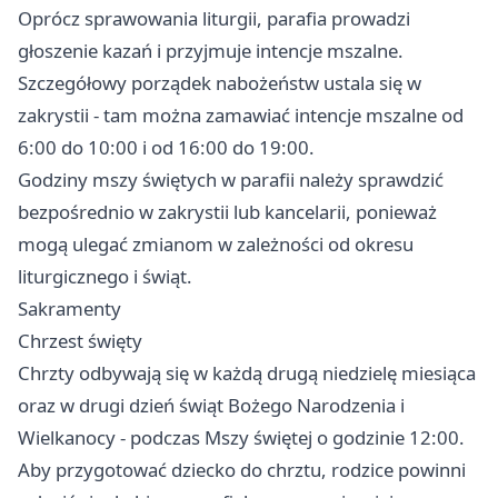
Oprócz sprawowania liturgii, parafia prowadzi
głoszenie kazań i przyjmuje intencje mszalne.
Szczegółowy porządek nabożeństw ustala się w
zakrystii - tam można zamawiać intencje mszalne od
6:00 do 10:00 i od 16:00 do 19:00.
Godziny mszy świętych w parafii należy sprawdzić
bezpośrednio w zakrystii lub kancelarii, ponieważ
mogą ulegać zmianom w zależności od okresu
liturgicznego i świąt.
Sakramenty
Chrzest święty
Chrzty odbywają się w każdą drugą niedzielę miesiąca
oraz w drugi dzień świąt Bożego Narodzenia i
Wielkanocy - podczas Mszy świętej o godzinie 12:00.
Aby przygotować dziecko do chrztu, rodzice powinni