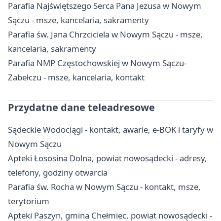
Parafia Najświętszego Serca Pana Jezusa w Nowym
Sączu - msze, kancelaria, sakramenty
Parafia św. Jana Chrzciciela w Nowym Sączu - msze,
kancelaria, sakramenty
Parafia NMP Częstochowskiej w Nowym Sączu-
Zabełczu - msze, kancelaria, kontakt
Przydatne dane teleadresowe
Sądeckie Wodociągi - kontakt, awarie, e-BOK i taryfy w
Nowym Sączu
Apteki Łososina Dolna, powiat nowosądecki - adresy,
telefony, godziny otwarcia
Parafia św. Rocha w Nowym Sączu - kontakt, msze,
terytorium
Apteki Paszyn, gmina Chełmiec, powiat nowosądecki -