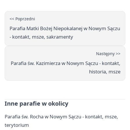
<< Poprzedni
Parafia Matki Bożej Niepokalanej w Nowym Sączu
- kontakt, msze, sakramenty
Następny >>
Parafia św. Kazimierza w Nowym Sączu - kontakt,
historia, msze
Inne parafie w okolicy
Parafia św. Rocha w Nowym Sączu - kontakt, msze,
terytorium