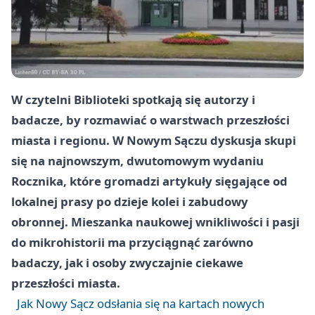
W czytelni Biblioteki spotkają się autorzy i
badacze, by rozmawiać o warstwach przeszłości
miasta i regionu. W Nowym Sączu dyskusja skupi
się na najnowszym, dwutomowym wydaniu
Rocznika, które gromadzi artykuły sięgające od
lokalnej prasy po dzieje kolei i zabudowy
obronnej. Mieszanka naukowej wnikliwości i pasji
do mikrohistorii ma przyciągnąć zarówno
badaczy, jak i osoby zwyczajnie ciekawe
przeszłości miasta.
Jak Nowy Sącz odsłania się na kartach nowych