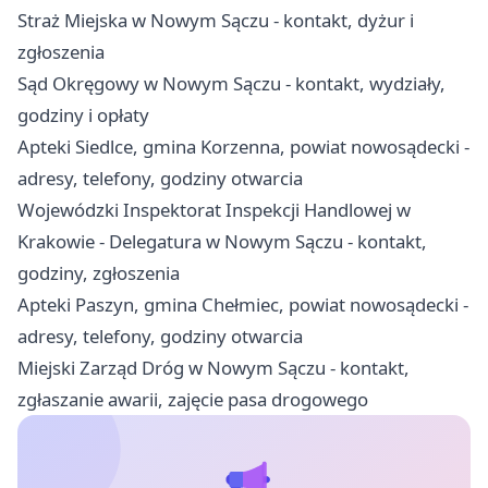
Straż Miejska w Nowym Sączu - kontakt, dyżur i
zgłoszenia
Sąd Okręgowy w Nowym Sączu - kontakt, wydziały,
godziny i opłaty
Apteki Siedlce, gmina Korzenna, powiat nowosądecki -
adresy, telefony, godziny otwarcia
Wojewódzki Inspektorat Inspekcji Handlowej w
Krakowie - Delegatura w Nowym Sączu - kontakt,
godziny, zgłoszenia
Apteki Paszyn, gmina Chełmiec, powiat nowosądecki -
adresy, telefony, godziny otwarcia
Miejski Zarząd Dróg w Nowym Sączu - kontakt,
zgłaszanie awarii, zajęcie pasa drogowego