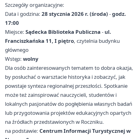
Szczegóły organizacyjne:
Data i godzina:
28 stycznia 2026 r. (środa)
-
godz.
17:00
Miejsce:
Sądecka Biblioteka Publiczna
-
ul.
Franciszkańska 11, I piętro
, czytelnia budynku
głównego
Wstęp:
wolny
Dla osób zainteresowanych tematem to dobra okazja,
by posłuchać o warsztacie historyka i zobaczyć, jak
powstaje synteza regionalnej przeszłości. Spotkanie
może też zainspirować nauczycieli, studentów i
lokalnych pasjonatów do pogłębienia własnych badań
lub przygotowania projektów edukacyjnych opartych
na źródłach przedstawionych w Roczniku.
na podstawie:
Centrum Informacji Turystycznej w