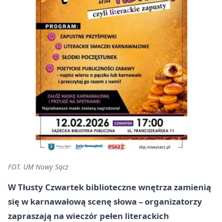
FOT. UM Nowy Sącz
W Tłusty Czwartek biblioteczne wnętrza zamienią
się w karnawałową scenę słowa – organizatorzy
zapraszają na wieczór pełen literackich