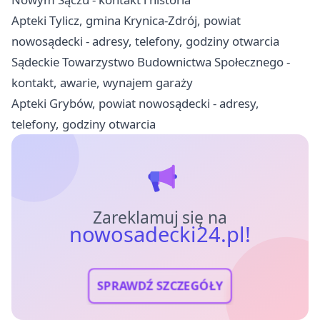
Apteki Tylicz, gmina Krynica-Zdrój, powiat
nowosądecki - adresy, telefony, godziny otwarcia
Sądeckie Towarzystwo Budownictwa Społecznego -
kontakt, awarie, wynajem garaży
Apteki Grybów, powiat nowosądecki - adresy,
telefony, godziny otwarcia
Zareklamuj się na
nowosadecki24.pl!
SPRAWDŹ SZCZEGÓŁY